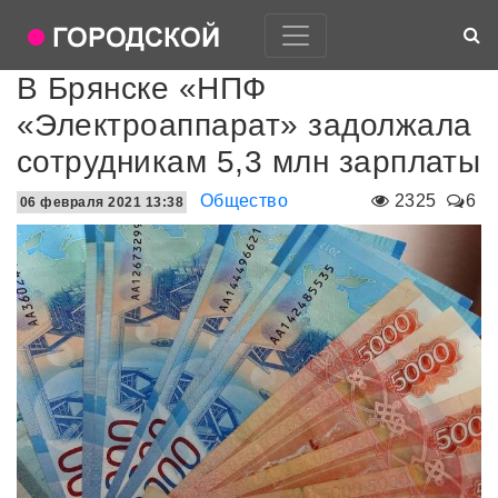
В Брянске «НПФ
«Электроаппарат» задолжала
сотрудникам 5,3 млн зарплаты
Общество
2325
6
06 февраля 2021 13:38