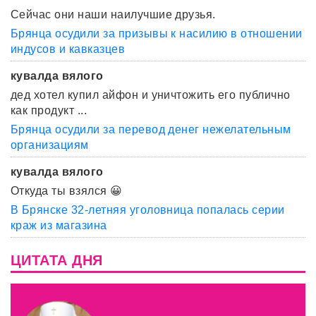
Сейчас они наши наилучшие друзья.
Брянца осудили за призывы к насилию в отношении
индусов и кавказцев
кувалда вялого
дед хотел купил айфон и уничтожить его публично
как продукт ...
Брянца осудили за перевод денег нежелательным
организациям
кувалда вялого
Откуда ты взялся 😀
В Брянске 32-летняя уголовница попалась серии
краж из магазина
ЦИТАТА ДНЯ