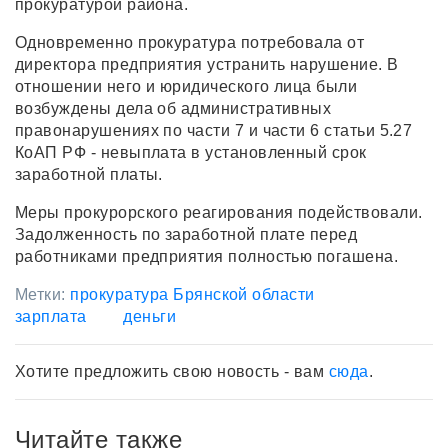
прокуратурой района.
Одновременно прокуратура потребовала от
директора предприятия устранить нарушение. В
отношении него и юридического лица были
возбуждены дела об административных
правонарушениях по части 7 и части 6 статьи 5.27
КоАП РФ - невыплата в установленный срок
заработной платы.
Меры прокурорского реагирования подействовали.
Задолженность по заработной плате перед
работниками предприятия полностью погашена.
Метки:
прокуратура Брянской области
зарплата
деньги
Хотите предложить свою новость - вам
сюда
.
Читайте также