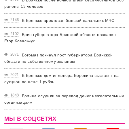
ранены 13 человек
2146
В Брянске арестован бывший начальник МЧС
2102
Врио губернатора Брянской области назначен
Егор Ковальчук
2071
Богомаз покинул пост губернатора Брянской
области по собственному желанию
2021
В Брянске дом инженера Боровича выставят на
аукцион по цене 1 рубль
1848
Брянца осудили за перевод денег нежелательным
организациям
МЫ В СОЦСЕТЯХ