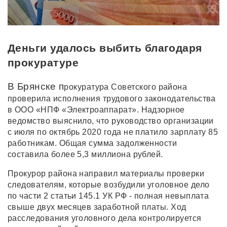
Деньги удалось выбить благодаря
прокуратуре
В Брянске п
рокуратура Советского района
проверила исполнения трудового законодательства
в ООО «НПФ «Электроаппарат». Надзорное
ведомство выяснило, что руководство организации
с июля по октябрь 2020 года не платило зарплату 85
работникам. Общая сумма задолженности
составила более 5,3 миллиона рублей.
Прокурор района направил материалы проверки
следователям, которые возбудили уголовное дело
по части 2 статьи 145.1 УК РФ - полная невыплата
свыше двух месяцев заработной платы. Ход
расследования уголовного дела контролируется