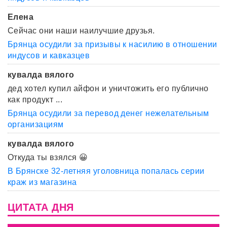
Елена
Сейчас они наши наилучшие друзья.
Брянца осудили за призывы к насилию в отношении
индусов и кавказцев
кувалда вялого
дед хотел купил айфон и уничтожить его публично
как продукт ...
Брянца осудили за перевод денег нежелательным
организациям
кувалда вялого
Откуда ты взялся 😀
В Брянске 32-летняя уголовница попалась серии
краж из магазина
ЦИТАТА ДНЯ