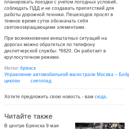
планировать поездки с учетом погодных условий,
соблюдать ПДД и не создавать препятствий для
работы дорожной техники. Пешеходов просят в
темное время суток обозначать себя
световозвращающими элементами.
При возникновении внештатных ситуаций на
дорогах можно обратиться по телефону
диспетчерской службы: *8820. Он работает в
круглосуточном режиме.
Метки:
брянск
Управление автомобильной магистрали Москва – Боб
циклон
снегопад
Хотите предложить свою новость - вам
сюда
.
Читайте также
В центре Брянска 9 мая