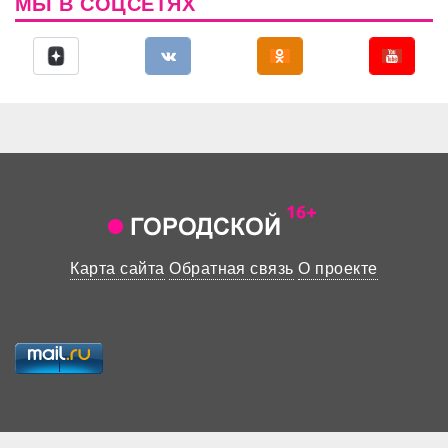
МЫ В СОЦСЕТЯХ
Карта сайта
Обратная связь
О проекте