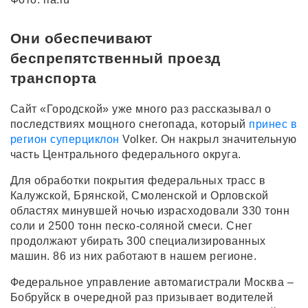
Они обеспечивают
беспрепятственный проезд
транспорта
Сайт «Городской» уже много раз рассказывал о
последствиях мощного снегопада, который
принес в
регион суперциклон
Volker. Он накрыл значительную
часть Центрального федерального округа.
Для обработки покрытия федеральных трасс в
Калужской, Брянской, Смоленской и Орловской
областях минувшей ночью израсходовали 330 тонн
соли и 2500 тонн песко-соляной смеси. Снег
продолжают убирать 300 специализированных
машин. 86 из них работают в нашем регионе.
Федеральное управление автомагистрали Москва –
Бобруйск в очередной раз призывает водителей