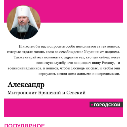
ПОПУЛЯРНОЕ