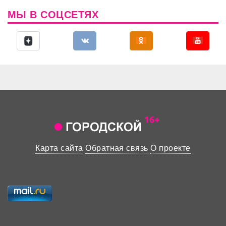
МЫ В СОЦСЕТЯХ
Карта сайта
Обратная связь
О проекте