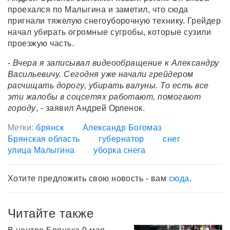
проехался по Малыгина и заметил, что сюда
пригнали тяжелую снегоуборочную технику. Грейдер
начал убирать огромные сугробы, которые сузили
проезжую часть.
-
Вчера я записывал видеообращение к Александру
Васильевичу. Сегодня уже начали грейдером
расчищать дорогу, убирать валуны. То есть все
эти жалобы в соцсетях работают, помогают
городу
, - заявил Андрей Орленок.
Метки:
брянск
Александр Богомаз
Брянская область
губернатор
снег
улица Малыгина
уборка снега
Хотите предложить свою новость - вам
сюда
.
Читайте также