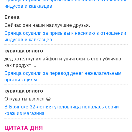
индусов и кавказцев
Елена
Сейчас они наши наилучшие друзья.
Брянца осудили за призывы к насилию в отношении
индусов и кавказцев
кувалда вялого
дед хотел купил айфон и уничтожить его публично
как продукт ...
Брянца осудили за перевод денег нежелательным
организациям
кувалда вялого
Откуда ты взялся 😀
В Брянске 32-летняя уголовница попалась серии
краж из магазина
ЦИТАТА ДНЯ