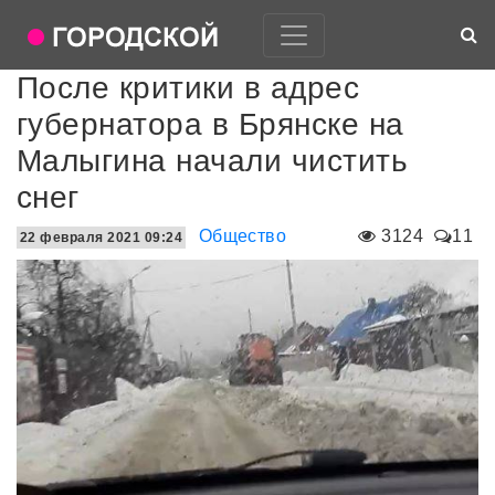
После критики в адрес
губернатора в Брянске на
Малыгина начали чистить
снег
Общество
3124
11
22 февраля 2021 09:24