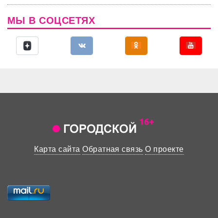
МЫ В СОЦСЕТЯХ
Карта сайта
Обратная связь
О проекте