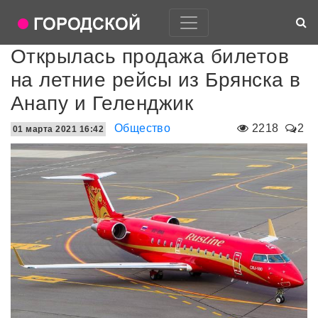
Открылась продажа билетов
на летние рейсы из Брянска в
Анапу и Геленджик
Общество
2218
2
01 марта 2021 16:42