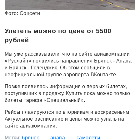
Фото: Соцсети
Улететь можно по цене от 5500
рублей
Мы уже рассказывали, что на сайте авиакомпании
«Руслайн» появились направления Брянск - Анапа
и Брянск - Геленджик. Об этом сообщили в
неофициальной группе аэропорта ВКонтакте.
Позже появилась информация о первых билетах,
поступивших в продажу. Купить пока можно только
билеты тарифа «Специальный».
Рейсы планируются по вторникам и воскресеньям.
Актуальное расписание и цены можно узнать на
сайте авиакомпании.
Метки:
брянск
анапа
самолеты