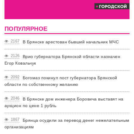
ПОПУЛЯРНОЕ
2167
В Брянске арестован бывший начальник МЧС
2126
Врио губернатора Брянской области назначен
Егор Ковальчук
2092
Богомаз покинул пост губернатора Брянской
области по собственному желанию
2046
В Брянске дом инженера Боровича выставят на
аукцион по цене 1 рубль
1867
Брянца осудили за перевод денег нежелательным
организациям