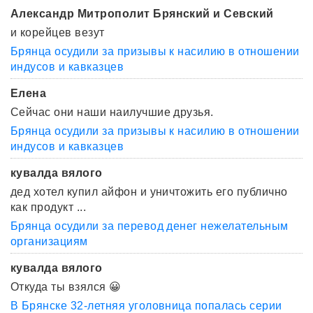
Александр Митрополит Брянский и Севский
и корейцев везут
Брянца осудили за призывы к насилию в отношении
индусов и кавказцев
Елена
Сейчас они наши наилучшие друзья.
Брянца осудили за призывы к насилию в отношении
индусов и кавказцев
кувалда вялого
дед хотел купил айфон и уничтожить его публично
как продукт ...
Брянца осудили за перевод денег нежелательным
организациям
кувалда вялого
Откуда ты взялся 😀
В Брянске 32-летняя уголовница попалась серии