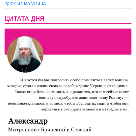
краж из магазина
ЦИТАТА ДНЯ