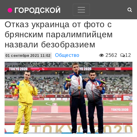
Отказ украинца от фото с
брянским паралимпийцем
назвали безобразием
Общество
2562
12
01 сентября 2021 11:02