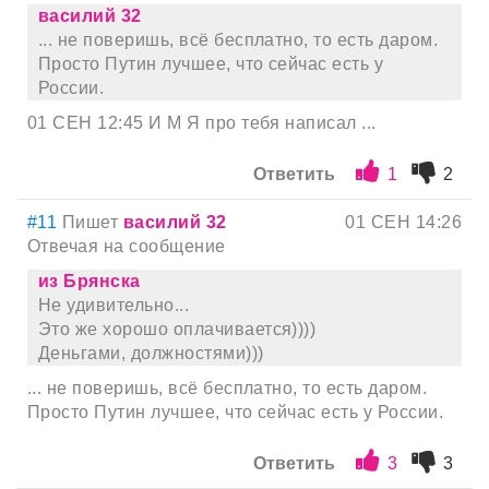
василий 32
... не поверишь, всё бесплатно, то есть даром.
Просто Путин лучшее, что сейчас есть у
России.
01 СЕН 12:45 И М Я про тебя написал ...
Ответить
1
2
#11
Пишет
василий 32
01 СЕН 14:26
Отвечая на сообщение
из Брянска
Не удивительно...
Это же хорошо оплачивается))))
Деньгами, должностями)))
... не поверишь, всё бесплатно, то есть даром.
Просто Путин лучшее, что сейчас есть у России.
Ответить
3
3