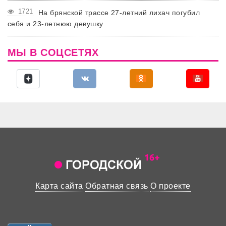
1721
На брянской трассе 27-летний лихач погубил
себя и 23-летнюю девушку
МЫ В СОЦСЕТЯХ
Карта сайта
Обратная связь
О проекте