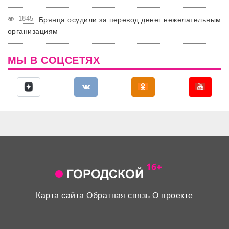
1845
Брянца осудили за перевод денег нежелательным
организациям
МЫ В СОЦСЕТЯХ
Карта сайта
Обратная связь
О проекте