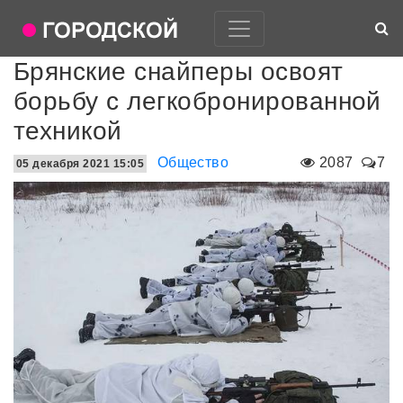
Брянские снайперы освоят
борьбу с легкобронированной
техникой
Общество
2087
7
05 декабря 2021 15:05