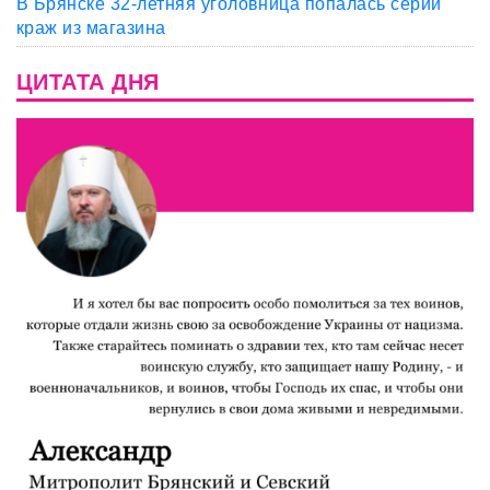
В Брянске 32-летняя уголовница попалась серии
краж из магазина
ЦИТАТА ДНЯ