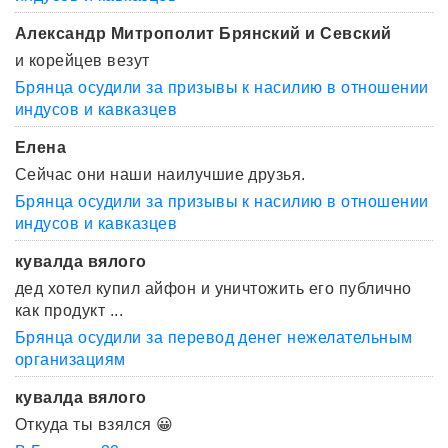
Александр Митрополит Брянский и Севский
и корейцев везут
Брянца осудили за призывы к насилию в отношении
индусов и кавказцев
Елена
Сейчас они наши наилучшие друзья.
Брянца осудили за призывы к насилию в отношении
индусов и кавказцев
кувалда вялого
дед хотел купил айфон и уничтожить его публично
как продукт ...
Брянца осудили за перевод денег нежелательным
организациям
кувалда вялого
Откуда ты взялся 😀