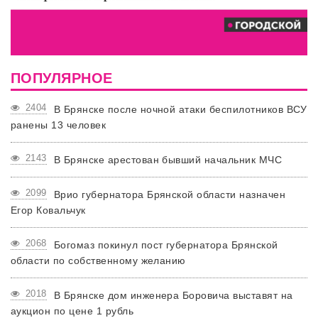
ПОПУЛЯРНОЕ
2404
В Брянске после ночной атаки беспилотников ВСУ
ранены 13 человек
2143
В Брянске арестован бывший начальник МЧС
2099
Врио губернатора Брянской области назначен
Егор Ковальчук
2068
Богомаз покинул пост губернатора Брянской
области по собственному желанию
2018
В Брянске дом инженера Боровича выставят на
аукцион по цене 1 рубль