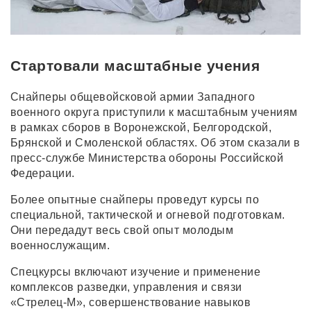
Стартовали масштабные учения
Снайперы общевойсковой армии Западного
военного округа приступили к масштабным учениям
в рамках сборов в Воронежской, Белгородской,
Брянской и Смоленской областях. Об этом сказали в
пресс-службе Министерства обороны Российской
Федерации.
Более опытные снайперы проведут курсы по
специальной, тактической и огневой подготовкам.
Они передадут весь свой опыт молодым
военнослужащим.
Спецкурсы включают изучение и применение
комплексов разведки, управления и связи
«Стрелец-М», совершенствование навыков