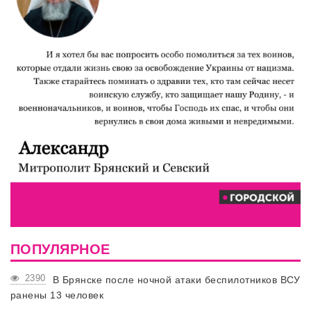
ПОПУЛЯРНОЕ
2390
В Брянске после ночной атаки беспилотников ВСУ
ранены 13 человек