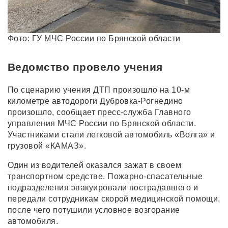
Фото: ГУ МЧС России по Брянской области
Ведомство провело учения
По сценарию учения ДТП произошло на 10-м
километре автодороги Дубровка-Рогнедино
произошло, сообщает пресс-служба Главного
управления МЧС России по Брянской области.
Участниками стали легковой автомобиль «Волга» и
грузовой «КАМАЗ».
Один из водителей оказался зажат в своем
транспортном средстве. Пожарно-спасательные
подразделения эвакуировали пострадавшего и
передали сотрудникам скорой медицинской помощи,
после чего потушили условное возгорание
автомобиля.