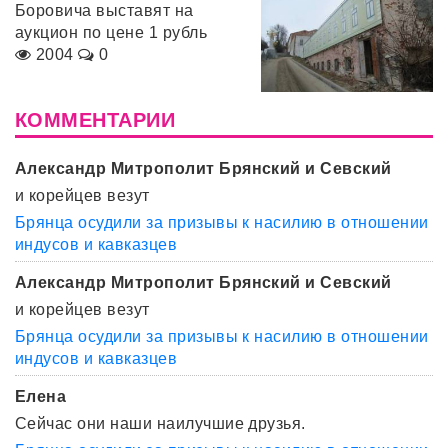
Боровича выставят на
аукцион по цене 1 рубль
2004
0
КОММЕНТАРИИ
Александр Митрополит Брянский и Севский
и корейцев везут
Брянца осудили за призывы к насилию в отношении
индусов и кавказцев
Александр Митрополит Брянский и Севский
и корейцев везут
Брянца осудили за призывы к насилию в отношении
индусов и кавказцев
Елена
Сейчас они наши наилучшие друзья.