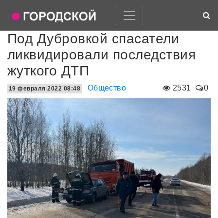
Под Дубровкой спасатели
ликвидировали последствия
жуткого ДТП
Общество
2531
0
19 февраля 2022 08:48