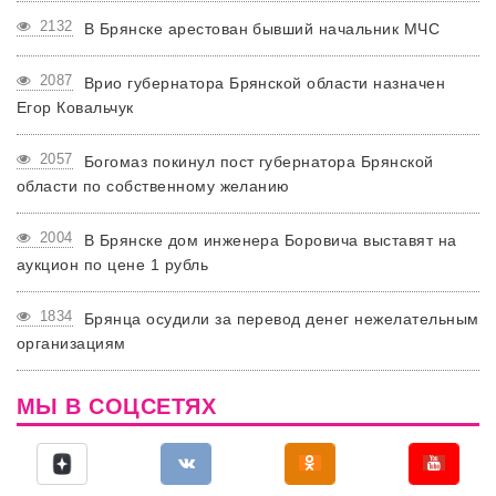
2132
В Брянске арестован бывший начальник МЧС
2087
Врио губернатора Брянской области назначен
Егор Ковальчук
2057
Богомаз покинул пост губернатора Брянской
области по собственному желанию
2004
В Брянске дом инженера Боровича выставят на
аукцион по цене 1 рубль
1834
Брянца осудили за перевод денег нежелательным
организациям
МЫ В СОЦСЕТЯХ