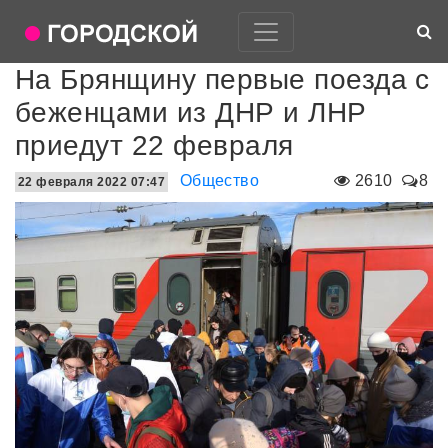
На Брянщину первые поезда с
беженцами из ДНР и ЛНР
приедут 22 февраля
Общество
2610
8
22 февраля 2022 07:47