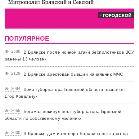
ПОПУЛЯРНОЕ
2388
В Брянске после ночной атаки беспилотников ВСУ
ранены 13 человек
2129
В Брянске арестован бывший начальник МЧС
2084
Врио губернатора Брянской области назначен
Егор Ковальчук
2055
Богомаз покинул пост губернатора Брянской
области по собственному желанию
2000
В Брянске дом инженера Боровича выставят на