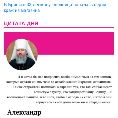
В Брянске 32-летняя уголовница попалась серии
краж из магазина
ЦИТАТА ДНЯ