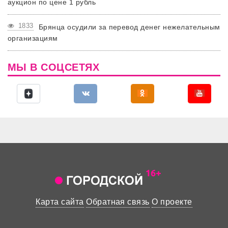
аукцион по цене 1 рубль
1833
Брянца осудили за перевод денег нежелательным
организациям
МЫ В СОЦСЕТЯХ
Карта сайта
Обратная связь
О проекте