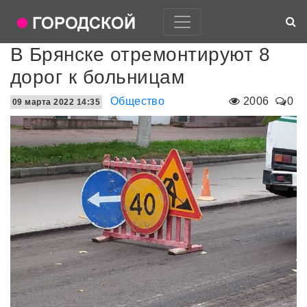
В Брянске отремонтируют 8
дорог к больницам
Общество
2006
0
09 марта 2022 14:35