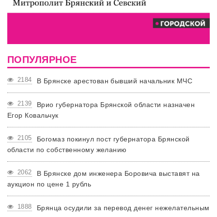
ПОПУЛЯРНОЕ
2184
В Брянске арестован бывший начальник МЧС
2139
Врио губернатора Брянской области назначен
Егор Ковальчук
2105
Богомаз покинул пост губернатора Брянской
области по собственному желанию
2062
В Брянске дом инженера Боровича выставят на
аукцион по цене 1 рубль
1888
Брянца осудили за перевод денег нежелательным