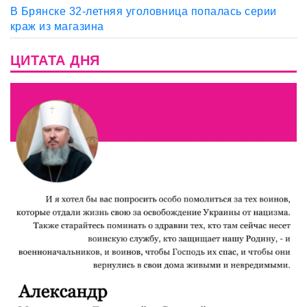
В Брянске 32-летняя уголовница попалась серии
краж из магазина
ЦИТАТА ДНЯ