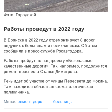
Фото: Городской
Работы проведут в 2022 году
В Брянске в 2022 году отремонтируют 8 дорог,
ведущих к больницам и поликлиникам. Об этом
сообщили в пресс-службе Росавтодора.
Работы пройдут по нацпроекту «Безопасные
качественные дороги». Так, например, продолжится
ремонт проспекта Станке Димитрова.
Речь идет об участке от улицы Пересвета до Фокина.
Там находится областная стоматологическая
поликлиника.
Метки:
ремонт дорог
больницы