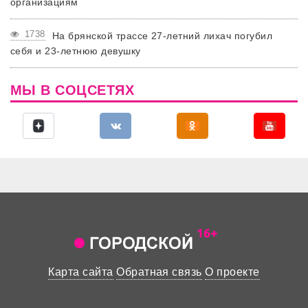
организациям
1738
На брянской трассе 27-летний лихач погубил
себя и 23-летнюю девушку
МЫ В СОЦСЕТЯХ
Карта сайта
Обратная связь
О проекте