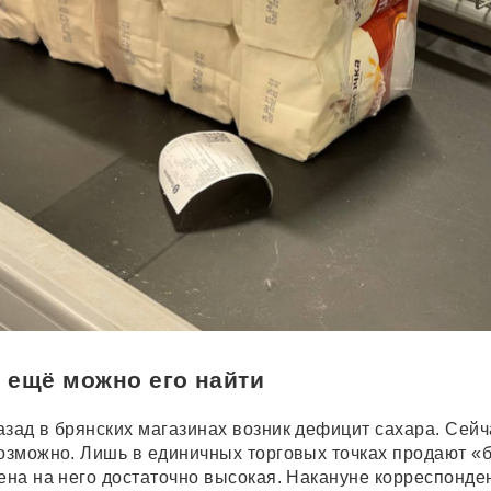
 ещё можно его найти
азад в брянских магазинах возник дефицит сахара. Сейч
возможно. Лишь в единичных торговых точках продают «
цена на него достаточно высокая. Накануне корреспонде