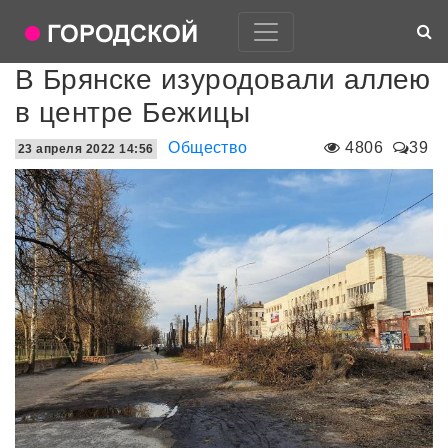
В Брянске изуродовали аллею
в центре Бежицы
Общество
4806
39
23 апреля 2022 14:56