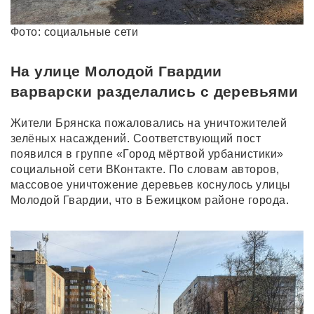
Фото: социальные сети
На улице Молодой Гвардии
варварски разделались с деревьями
Жители Брянска пожаловались на уничтожителей
зелёных насаждений. Соответствующий пост
появился в группе «Город мёртвой урбанистики»
социальной сети ВКонтакте. По словам авторов,
массовое уничтожение деревьев коснулось улицы
Молодой Гвардии, что в Бежицком районе города.