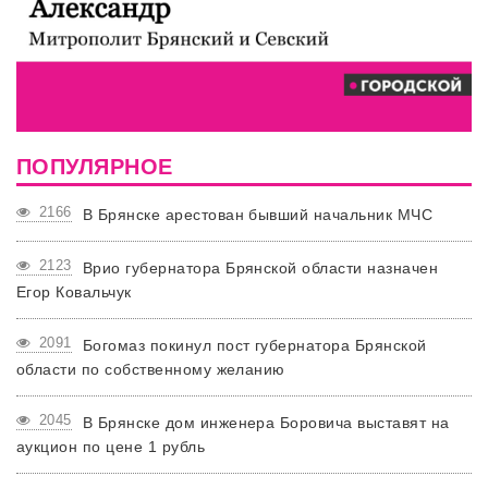
ПОПУЛЯРНОЕ
2166
В Брянске арестован бывший начальник МЧС
2123
Врио губернатора Брянской области назначен
Егор Ковальчук
2091
Богомаз покинул пост губернатора Брянской
области по собственному желанию
2045
В Брянске дом инженера Боровича выставят на
аукцион по цене 1 рубль