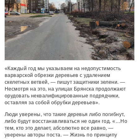
«Каждый год мы указываем на недопустимость
варварской обрезки деревьев с удалением
скелетных ветвей, — пишут защитники зелени. —
Несмотря на это, на улицах Брянска продолжают
орудовать неквалифицированные подрядчики,
оставляя за собой обрубки деревьев».
Люди уверены, что такие деревья либо погибнут,
либо будут восстанавливаться не один год. «…Но
тем, кто это делает, абсолютно все равно, —
уверены авторы поста. — Жизнь по принципу