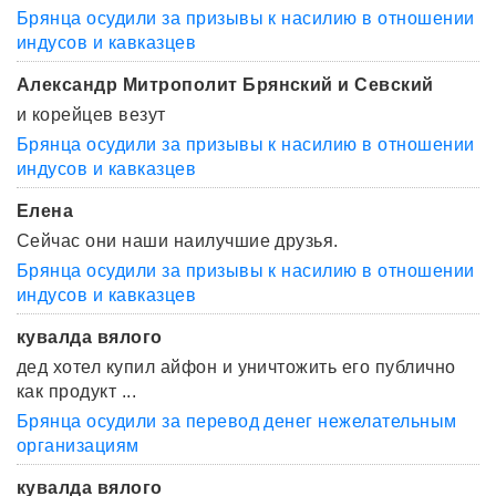
Брянца осудили за призывы к насилию в отношении
индусов и кавказцев
Александр Митрополит Брянский и Севский
и корейцев везут
Брянца осудили за призывы к насилию в отношении
индусов и кавказцев
Елена
Сейчас они наши наилучшие друзья.
Брянца осудили за призывы к насилию в отношении
индусов и кавказцев
кувалда вялого
дед хотел купил айфон и уничтожить его публично
как продукт ...
Брянца осудили за перевод денег нежелательным
организациям
кувалда вялого