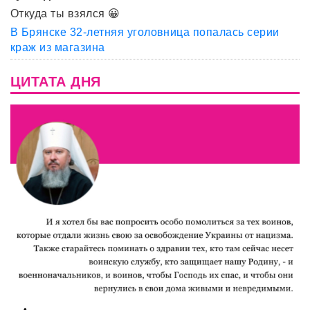
Откуда ты взялся 😀
В Брянске 32-летняя уголовница попалась серии
краж из магазина
ЦИТАТА ДНЯ