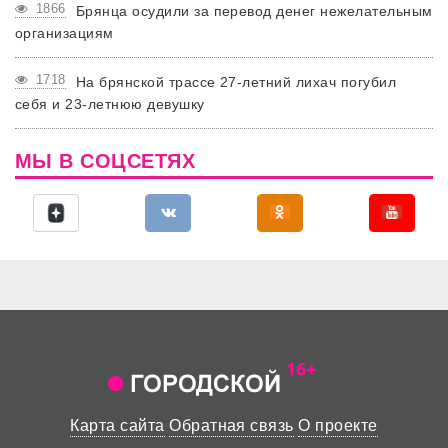
1866
Брянца осудили за перевод денег нежелательным
организациям
1718
На брянской трассе 27-летний лихач погубил
себя и 23-летнюю девушку
МЫ В СОЦСЕТЯХ
Карта сайта
Обратная связь
О проекте