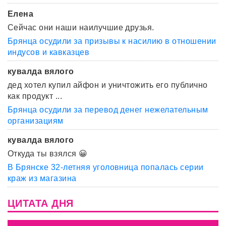
Елена
Сейчас они наши наилучшие друзья.
Брянца осудили за призывы к насилию в отношении
индусов и кавказцев
кувалда вялого
дед хотел купил айфон и уничтожить его публично
как продукт ...
Брянца осудили за перевод денег нежелательным
организациям
кувалда вялого
Откуда ты взялся 😀
В Брянске 32-летняя уголовница попалась серии
краж из магазина
ЦИТАТА ДНЯ