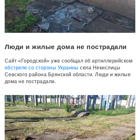
Люди и жилые дома не пострадали
Сайт «Городской» уже сообщал об артиллерийском
обстреле со стороны Украины
села Некислицы
Севского района Брянской области. Люди и жилые
дома не пострадали.