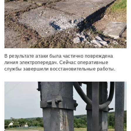
В результате атаки была частично повреждена
линия электропередач. Сейчас оперативные
службы завершили восстановительные работы.