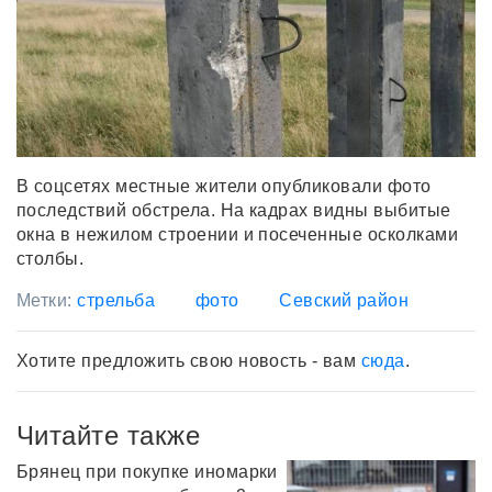
В соцсетях местные жители опубликовали фото
последствий обстрела. На кадрах видны выбитые
окна в нежилом строении и посеченные осколками
столбы.
Метки:
стрельба
фото
Севский район
Хотите предложить свою новость - вам
сюда
.
Читайте также
Брянец при покупке иномарки