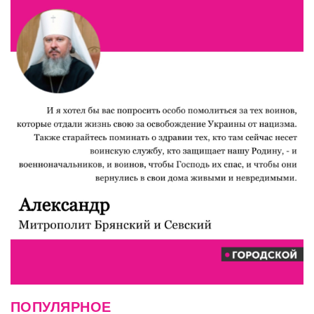
ПОПУЛЯРНОЕ