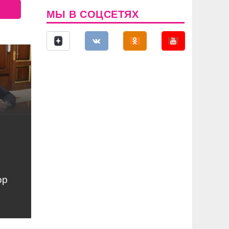
МЫ В СОЦСЕТЯХ
ор