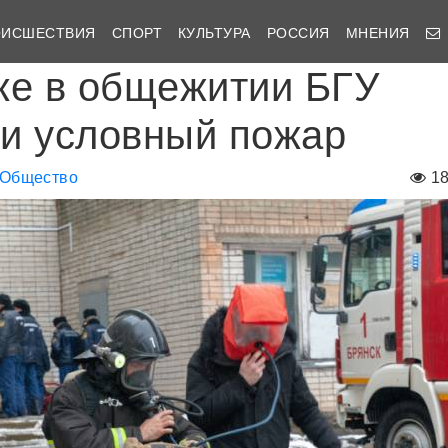
ОИСШЕСТВИЯ
СПОРТ
КУЛЬТУРА
РОССИЯ
МНЕНИЯ
ке в общежитии БГУ
и условный пожар
Общество
1