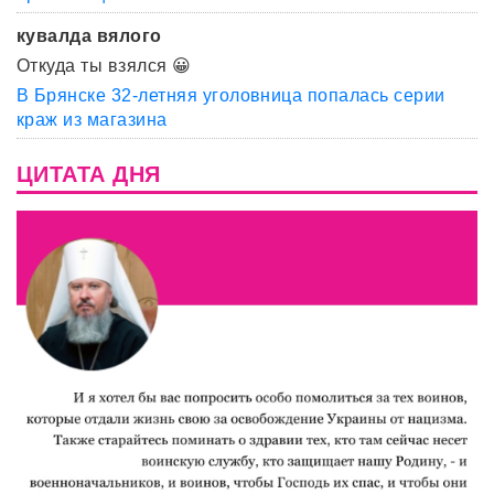
кувалда вялого
Откуда ты взялся 😀
В Брянске 32-летняя уголовница попалась серии
краж из магазина
ЦИТАТА ДНЯ