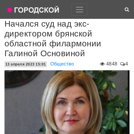
Начался суд над экс-
директором брянской
областной филармонии
Галиной Основиной
Общество
4848
4
13 апреля 2023 15:01