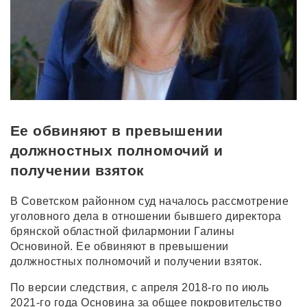
Ее обвиняют в превышении
должностных полномочий и
получении взяток
В Советском районном суд началось рассмотрение
уголовного дела в отношении бывшего директора
брянской областной филармонии Галины
Основиной. Ее обвиняют в превышении
должностных полномочий и получении взяток.
По версии следствия, с апреля 2018-го по июль
2021-го года Основина за общее покровительство