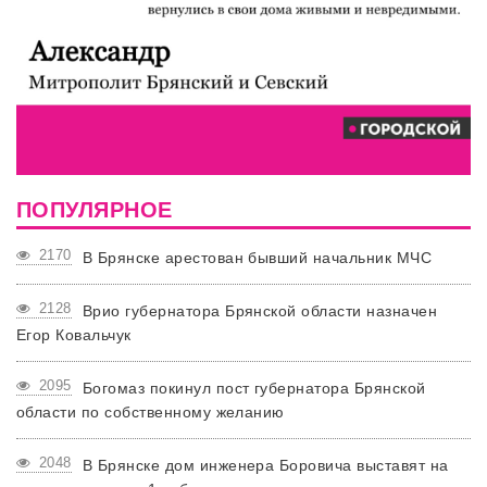
ПОПУЛЯРНОЕ
2170
В Брянске арестован бывший начальник МЧС
2128
Врио губернатора Брянской области назначен
Егор Ковальчук
2095
Богомаз покинул пост губернатора Брянской
области по собственному желанию
2048
В Брянске дом инженера Боровича выставят на