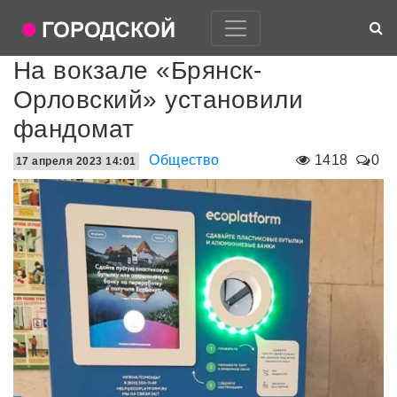
На вокзале «Брянск-
Орловский» установили
фандомат
Общество
1418
0
17 апреля 2023 14:01