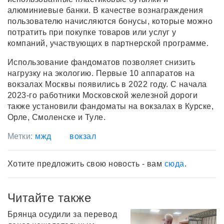
алюминиевые банки. В качестве вознаграждения
пользователю начисляются бонусы, которые можно
потратить при покупке товаров или услуг у
компаний, участвующих в партнерской программе.
Использование фандоматов позволяет снизить
нагрузку на экологию. Первые 10 аппаратов на
вокзалах Москвы появились в 2022 году. С начала
2023-го работники Московской железной дороги
также установили фандоматы на вокзалах в Курске,
Орле, Смоленске и Туле.
Метки:
мжд
вокзал
Хотите предложить свою новость - вам
сюда
.
Читайте также
Брянца осудили за перевод