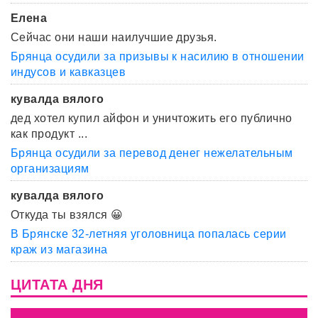
Елена
Сейчас они наши наилучшие друзья.
Брянца осудили за призывы к насилию в отношении
индусов и кавказцев
кувалда вялого
дед хотел купил айфон и уничтожить его публично
как продукт ...
Брянца осудили за перевод денег нежелательным
организациям
кувалда вялого
Откуда ты взялся 😀
В Брянске 32-летняя уголовница попалась серии
краж из магазина
ЦИТАТА ДНЯ