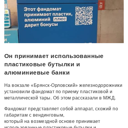
Он принимает использованные
пластиковые бутылки и
алюминиевые банки
На вокзале «Брянск-Орловский» железнодорожники
установили фандомат по приему пластиковой и
металлической тары. Об этом рассказали в МЖД.
Фандомат представляет собой аппарат, схожий по
габаритам с вендинговым,
который на возмездной основе принимает
использованные пластиковые бутылки и