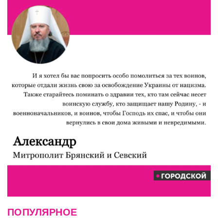
ПОПУЛЯРНОЕ