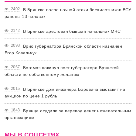
2402
В Брянске после ночной атаки беспилотников ВСУ
ранены 13 человек
2142
В Брянске арестован бывший начальник МЧС
2098
Врио губернатора Брянской области назначен
Егор Ковальчук
2067
Богомаз покинул пост губернатора Брянской
области по собственному желанию
2015
В Брянске дом инженера Боровича выставят на
аукцион по цене 1 рубль
1843
Брянца осудили за перевод денег нежелательным
организациям
МЫ В СОЦСЕТЯХ