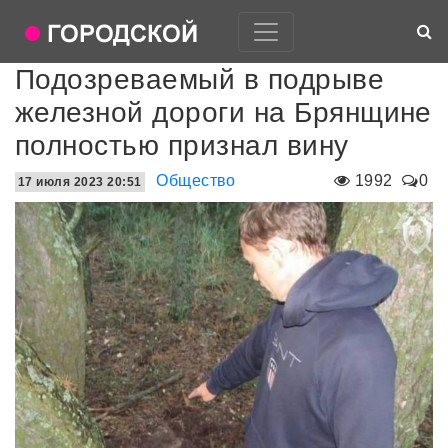
Подозреваемый в подрыве
железной дороги на Брянщине
полностью признал вину
Общество
1992
0
17 июля 2023 20:51