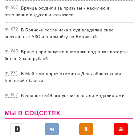
907
Брянца осудили за призывы к насилию в
отношении индусов и кавказцев
872
В Брянске после иска в суд владелец снес
незаконные АЗС и автомойку на Бежицкой
845
Брянец при покупке иномарки под заказ потерял
более 2 млн рублей
831
В Майском парке отметили День образования
Брянской области
807
В Брянске 549 выпускников стали медалистами
МЫ В СОЦСЕТЯХ