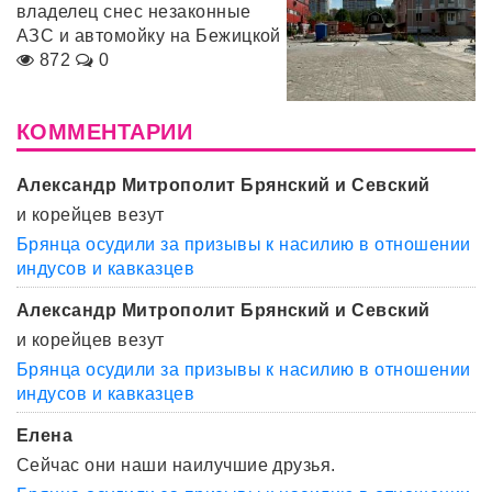
владелец снес незаконные
АЗС и автомойку на Бежицкой
872
0
КОММЕНТАРИИ
Александр Митрополит Брянский и Севский
и корейцев везут
Брянца осудили за призывы к насилию в отношении
индусов и кавказцев
Александр Митрополит Брянский и Севский
и корейцев везут
Брянца осудили за призывы к насилию в отношении
индусов и кавказцев
Елена
Сейчас они наши наилучшие друзья.