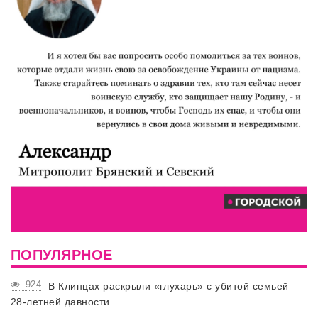
ПОПУЛЯРНОЕ
924
В Клинцах раскрыли «глухарь» с убитой семьей
28-летней давности