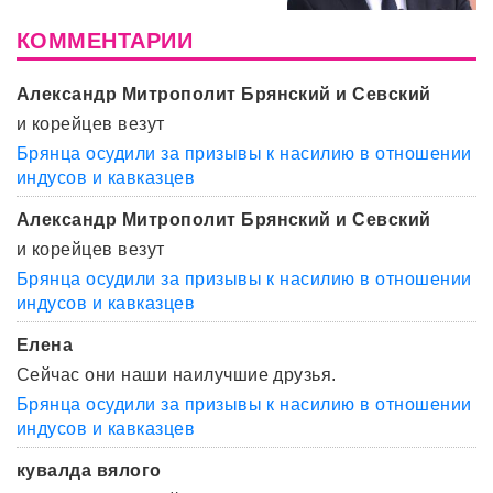
КОММЕНТАРИИ
Александр Митрополит Брянский и Севский
и корейцев везут
Брянца осудили за призывы к насилию в отношении
индусов и кавказцев
Александр Митрополит Брянский и Севский
и корейцев везут
Брянца осудили за призывы к насилию в отношении
индусов и кавказцев
Елена
Сейчас они наши наилучшие друзья.
Брянца осудили за призывы к насилию в отношении
индусов и кавказцев
кувалда вялого