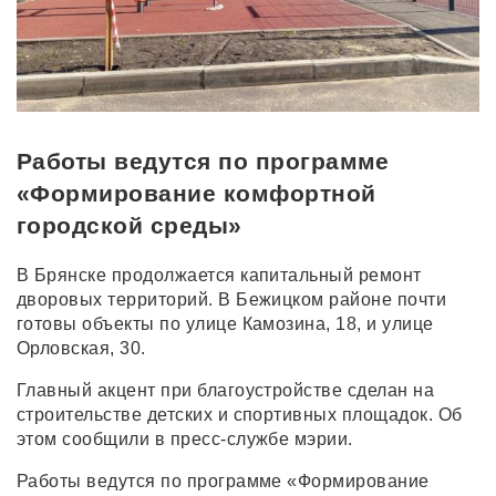
Работы ведутся по программе
«Формирование комфортной
городской среды»
В Брянске продолжается капитальный ремонт
дворовых территорий. В Бежицком районе почти
готовы объекты по улице Камозина, 18, и улице
Орловская, 30.
Главный акцент при благоустройстве сделан на
строительстве детских и спортивных площадок. Об
этом сообщили в пресс-службе мэрии.
Работы ведутся по программе «Формирование