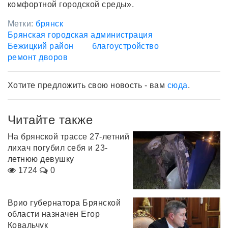
комфортной городской среды».
Метки:
брянск
Брянская городская администрация
Бежицкий район
благоустройство
ремонт дворов
Хотите предложить свою новость - вам
сюда
.
Читайте также
На брянской трассе 27-летний
лихач погубил себя и 23-
летнюю девушку
1724
0
Врио губернатора Брянской
области назначен Егор
Ковальчук