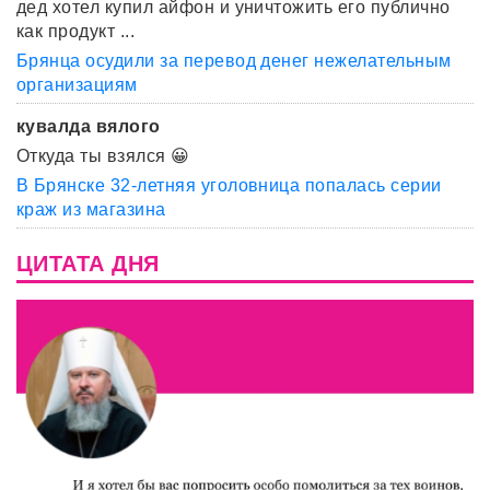
дед хотел купил айфон и уничтожить его публично
как продукт ...
Брянца осудили за перевод денег нежелательным
организациям
кувалда вялого
Откуда ты взялся 😀
В Брянске 32-летняя уголовница попалась серии
краж из магазина
ЦИТАТА ДНЯ