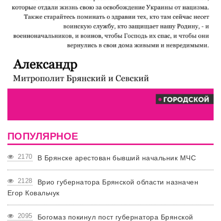
ПОПУЛЯРНОЕ
2170
В Брянске арестован бывший начальник МЧС
2128
Врио губернатора Брянской области назначен
Егор Ковальчук
2095
Богомаз покинул пост губернатора Брянской