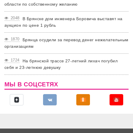
области по собственному желанию
2048
В Брянске дом инженера Боровича выставят на
аукцион по цене 1 рубль
1870
Брянца осудили за перевод денег нежелательным
организациям
1724
На брянской трассе 27-летний лихач погубил
себя и 23-летнюю девушку
МЫ В СОЦСЕТЯХ