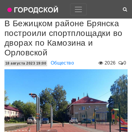
В Бежицком районе Брянска
построили спортплощадки во
дворах по Камозина и
Орловской
Общество
2026
0
18 августа 2023 19:00