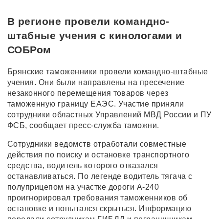
В регионе провели командно-
штабные учения с кинологами и
СОБРом
Брянские таможенники провели командно-штабные
учения. Они были направлены на пресечение
незаконного перемещения товаров через
таможенную границу ЕАЭС. Участие приняли
сотрудники областных Управлений МВД России и ПУ
ФСБ, сообщает пресс-служба таможни.
Сотрудники ведомств отработали совместные
действия по поиску и остановке транспортного
средства, водитель которого отказался
останавливаться. По легенде водитель тягача с
полуприцепом на участке дороги А-240
проигнорировал требования таможенников об
остановке и попытался скрыться. Информацию