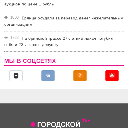
аукцион по цене 1 рубль
1888
Брянца осудили за перевод денег нежелательным
организациям
1738
На брянской трассе 27-летний лихач погубил
себя и 23-летнюю девушку
МЫ В СОЦСЕТЯХ