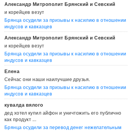
Александр Митрополит Брянский и Севский
и корейцев везут
Брянца осудили за призывы к насилию в отношении
индусов и кавказцев
Александр Митрополит Брянский и Севский
и корейцев везут
Брянца осудили за призывы к насилию в отношении
индусов и кавказцев
Елена
Сейчас они наши наилучшие друзья.
Брянца осудили за призывы к насилию в отношении
индусов и кавказцев
кувалда вялого
дед хотел купил айфон и уничтожить его публично
как продукт ...
Брянца осудили за перевод денег нежелательным