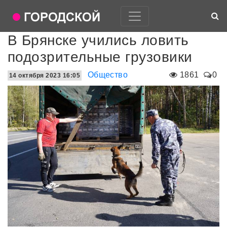
В Брянске учились ловить
подозрительные грузовики
Общество
1861
0
14 октября 2023 16:05