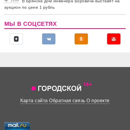
1999
В Брянске дом инженера Боровича выставят на
аукцион по цене 1 рубль
МЫ В СОЦСЕТЯХ
Карта сайта
Обратная связь
О проекте