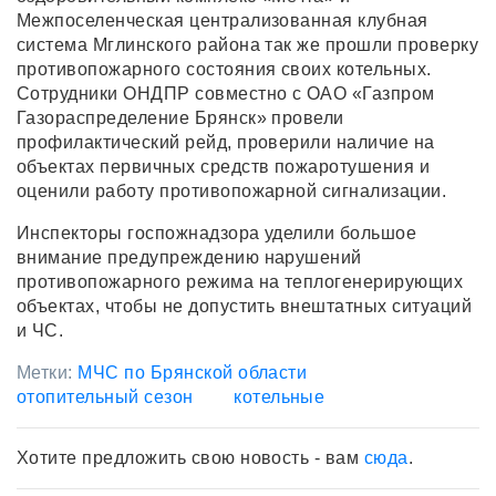
Межпоселенческая централизованная клубная
система Мглинского района так же прошли проверку
противопожарного состояния своих котельных.
Сотрудники ОНДПР совместно с ОАО «Газпром
Газораспределение Брянск» провели
профилактический рейд, проверили наличие на
объектах первичных средств пожаротушения и
оценили работу противопожарной сигнализации.
Инспекторы госпожнадзора уделили большое
внимание предупреждению нарушений
противопожарного режима на теплогенерирующих
объектах, чтобы не допустить внештатных ситуаций
и ЧС.
Метки:
МЧС по Брянской области
отопительный сезон
котельные
Хотите предложить свою новость - вам
сюда
.