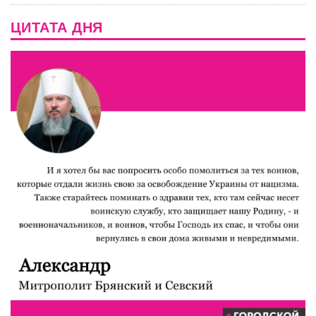
ЦИТАТА ДНЯ