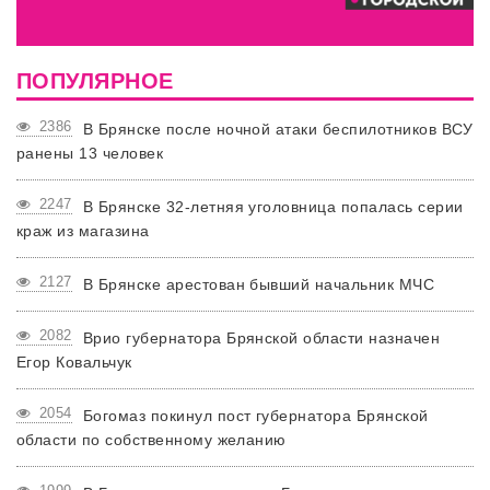
ПОПУЛЯРНОЕ
2386
В Брянске после ночной атаки беспилотников ВСУ
ранены 13 человек
2247
В Брянске 32-летняя уголовница попалась серии
краж из магазина
2127
В Брянске арестован бывший начальник МЧС
2082
Врио губернатора Брянской области назначен
Егор Ковальчук
2054
Богомаз покинул пост губернатора Брянской
области по собственному желанию