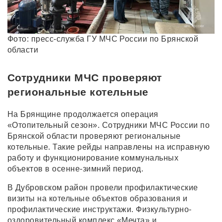
Фото: пресс-служба ГУ МЧС России по Брянской
области
Сотрудники МЧС проверяют
региональные котельные
На Брянщине продолжается операция
«Отопительный сезон». Сотрудники МЧС России по
Брянской области проверяют региональные
котельные. Такие рейды направлены на исправную
работу и функционирование коммунальных
объектов в осенне-зимний период.
В Дубровском район провели профилактические
визиты на котельные объектов образования и
профилактические инструктажи. Физкультурно-
оздоровительный комплекс «Мечта» и