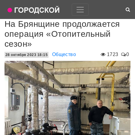
На Брянщине продолжается
операция «Отопительный
сезон»
Общество
1723
0
28 октября 2023 18:15