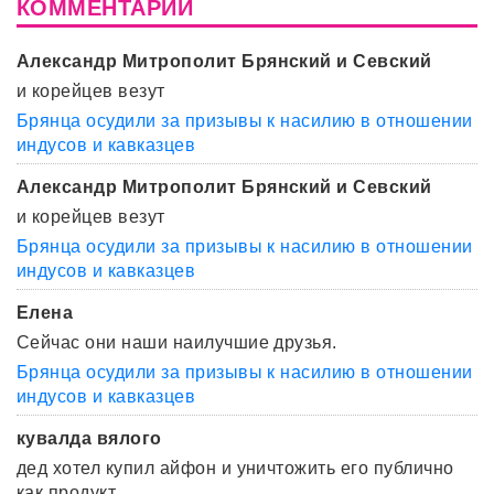
КОММЕНТАРИИ
Александр Митрополит Брянский и Севский
и корейцев везут
Брянца осудили за призывы к насилию в отношении
индусов и кавказцев
Александр Митрополит Брянский и Севский
и корейцев везут
Брянца осудили за призывы к насилию в отношении
индусов и кавказцев
Елена
Сейчас они наши наилучшие друзья.
Брянца осудили за призывы к насилию в отношении
индусов и кавказцев
кувалда вялого
дед хотел купил айфон и уничтожить его публично
как продукт ...