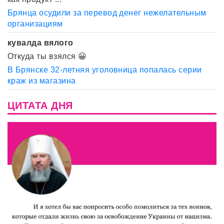
Брянца осудили за перевод денег нежелательным
организациям
кувалда вялого
Откуда ты взялся 😀
В Брянске 32-летняя уголовница попалась серии
краж из магазина
ЦИТАТА ДНЯ