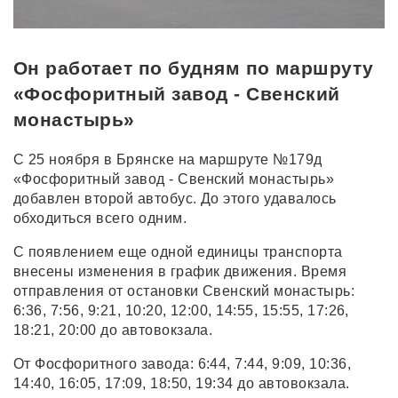
Он работает по будням по маршруту
«Фосфоритный завод - Свенский
монастырь»
С 25 ноября в Брянске на маршруте №179д
«Фосфоритный завод - Свенский монастырь»
добавлен второй автобус. До этого удавалось
обходиться всего одним.
С появлением еще одной единицы транспорта
внесены изменения в график движения. Время
отправления от остановки Свенский монастырь:
6:36, 7:56, 9:21, 10:20, 12:00, 14:55, 15:55, 17:26,
18:21, 20:00 до автовокзала.
От Фосфоритного завода: 6:44, 7:44, 9:09, 10:36,
14:40, 16:05, 17:09, 18:50, 19:34 до автовокзала.