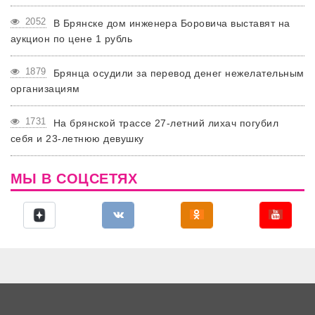
2052
В Брянске дом инженера Боровича выставят на
аукцион по цене 1 рубль
1879
Брянца осудили за перевод денег нежелательным
организациям
1731
На брянской трассе 27-летний лихач погубил
себя и 23-летнюю девушку
МЫ В СОЦСЕТЯХ