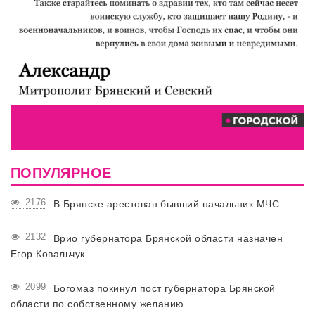
ПОПУЛЯРНОЕ
2176
В Брянске арестован бывший начальник МЧС
2132
Врио губернатора Брянской области назначен
Егор Ковальчук
2099
Богомаз покинул пост губернатора Брянской
области по собственному желанию