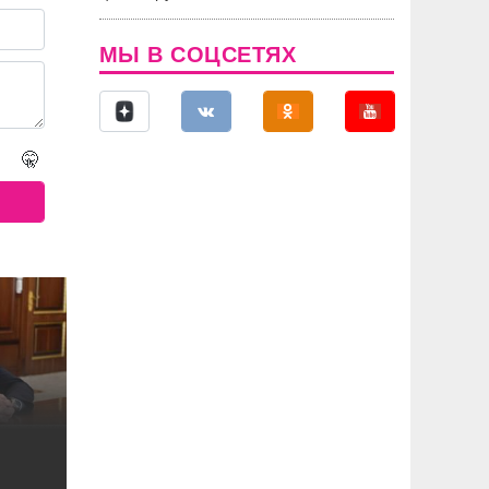
МЫ В СОЦСЕТЯХ
🤫