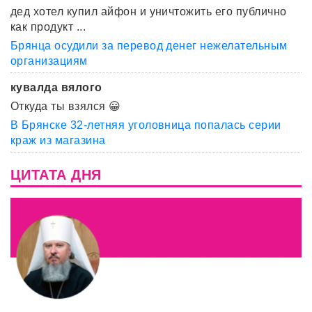
дед хотел купил айфон и уничтожить его публично
как продукт ...
Брянца осудили за перевод денег нежелательным
организациям
кувалда вялого
Откуда ты взялся 😀
В Брянске 32-летняя уголовница попалась серии
краж из магазина
ЦИТАТА ДНЯ