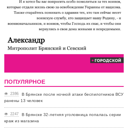
ПОПУЛЯРНОЕ
2386
В Брянске после ночной атаки беспилотников ВСУ
ранены 13 человек
2247
В Брянске 32-летняя уголовница попалась серии
краж из магазина