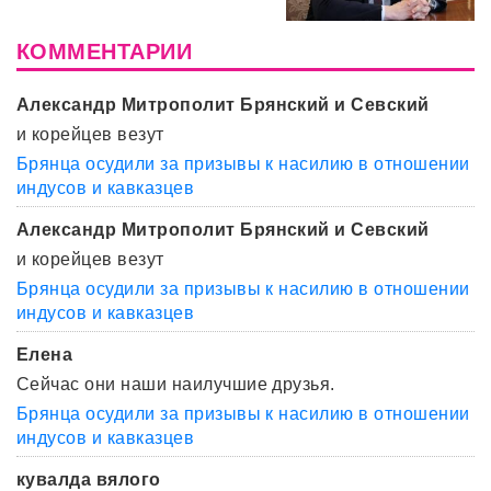
КОММЕНТАРИИ
Александр Митрополит Брянский и Севский
и корейцев везут
Брянца осудили за призывы к насилию в отношении
индусов и кавказцев
Александр Митрополит Брянский и Севский
и корейцев везут
Брянца осудили за призывы к насилию в отношении
индусов и кавказцев
Елена
Сейчас они наши наилучшие друзья.
Брянца осудили за призывы к насилию в отношении
индусов и кавказцев
кувалда вялого