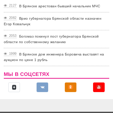
2127
В Брянске арестован бывший начальник МЧС
2082
Врио губернатора Брянской области назначен
Егор Ковальчук
2053
Богомаз покинул пост губернатора Брянской
области по собственному желанию
1999
В Брянске дом инженера Боровича выставят на
аукцион по цене 1 рубль
МЫ В СОЦСЕТЯХ