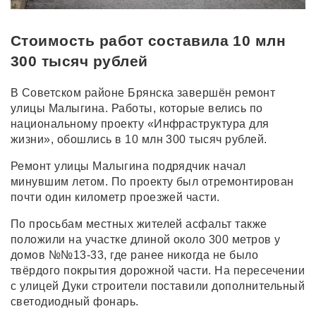
Стоимость работ составила 10 млн
300 тысяч рублей
В Советском районе Брянска завершён ремонт
улицы Малыгина. Работы, которые велись по
национальному проекту «Инфраструктура для
жизни», обошлись в 10 млн 300 тысяч рублей.
Ремонт улицы Малыгина подрядчик начал
минувшим летом. По проекту был отремонтирован
почти один километр проезжей части.
По просьбам местных жителей асфальт также
положили на участке длиной около 300 метров у
домов №№13-33, где ранее никогда не было
твёрдого покрытия дорожной части. На пересечении
с улицей Дуки строители поставили дополнительный
светодиодный фонарь.