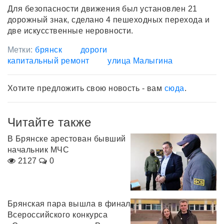
Для безопасности движения был установлен 21
дорожный знак, сделано 4 пешеходных перехода и
две искусственные неровности.
Метки:
брянск
дороги
капитальный ремонт
улица Малыгина
Хотите предложить свою новость - вам
сюда
.
Читайте также
В Брянске арестован бывший
начальник МЧС
2127
0
Брянская пара вышла в финал
Всероссийского конкурса