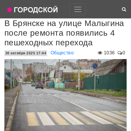
В Брянске на улице Малыгина
после ремонта появились 4
пешеходных перехода
Общество
1036
0
30 октября 2025 17:44