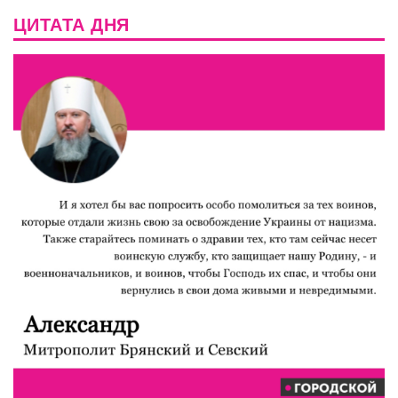
ЦИТАТА ДНЯ