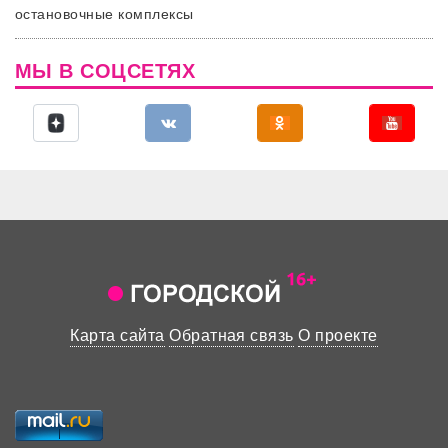
остановочные комплексы
МЫ В СОЦСЕТЯХ
Карта сайта
Обратная связь
О проекте