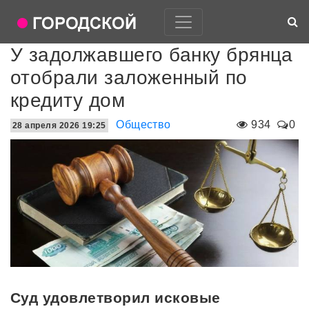
У задолжавшего банку брянца
отобрали заложенный по
кредиту дом
Общество
934
0
28 апреля 2026 19:25
Суд удовлетворил исковые