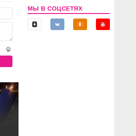
МЫ В СОЦСЕТЯХ
🤫