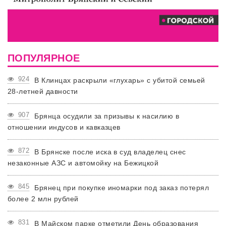
ПОПУЛЯРНОЕ
924
В Клинцах раскрыли «глухарь» с убитой семьей
28-летней давности
907
Брянца осудили за призывы к насилию в
отношении индусов и кавказцев
872
В Брянске после иска в суд владелец снес
незаконные АЗС и автомойку на Бежицкой
845
Брянец при покупке иномарки под заказ потерял
более 2 млн рублей
831
В Майском парке отметили День образования