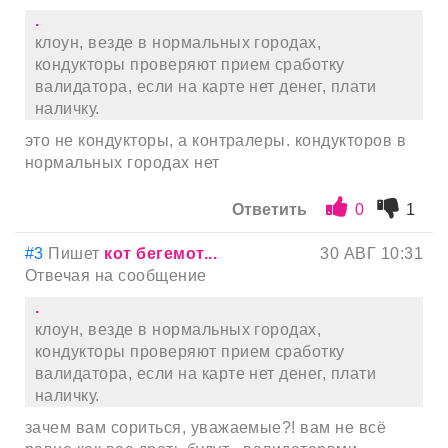
.
клоун, везде в нормальных городах,
кондукторы проверяют прием сработку
валидатора, если на карте нет денег, плати
наличку.
это не кондукторы, а контралеры. кондукторов в
нормальных городах нет
Ответить
0
1
#3
Пишет
кот бегемот...
30 АВГ 10:31
Отвечая на сообщение
.
клоун, везде в нормальных городах,
кондукторы проверяют прием сработку
валидатора, если на карте нет денег, плати
наличку.
зачем вам сориться, уважаемые?! вам не всё