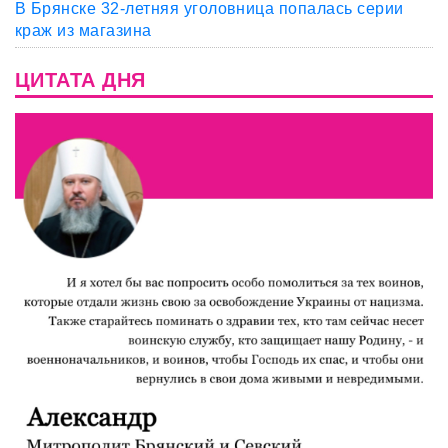
В Брянске 32-летняя уголовница попалась серии
краж из магазина
ЦИТАТА ДНЯ