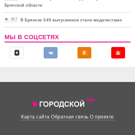
Брянской области
807
В Брянске 549 выпускников стали медалистами
МЫ В СОЦСЕТЯХ
Карта сайта
Обратная связь
О проекте