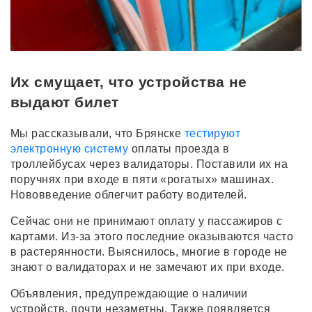
Их смущает, что устройства не
выдают билет
Мы рассказывали, что Брянске
тестируют
электронную систему
оплаты проезда в
троллейбусах через валидаторы. Поставили их на
поручнях при входе в пяти «рогатых» машинах.
Нововведение облегчит работу водителей.
Сейчас они не принимают оплату у пассажиров с
картами. Из-за этого последние оказываются часто
в растерянности. Выяснилось, многие в городе не
знают о валидаторах и не замечают их при входе.
Объявления, предупреждающие о наличии
устройств, почти незаметны. Также появляется