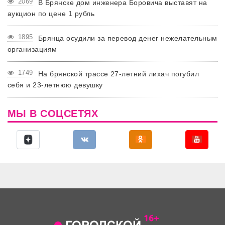
2069
В Брянске дом инженера Боровича выставят на
аукцион по цене 1 рубль
1895
Брянца осудили за перевод денег нежелательным
организациям
1749
На брянской трассе 27-летний лихач погубил
себя и 23-летнюю девушку
МЫ В СОЦСЕТЯХ