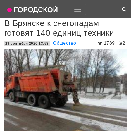
В Брянске к снегопадам
готовят 140 единиц техники
Общество
1789
2
28 сентября 2020 13:53