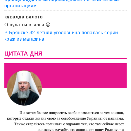
организациям
кувалда вялого
Откуда ты взялся 😀
В Брянске 32-летняя уголовница попалась серии
краж из магазина
ЦИТАТА ДНЯ