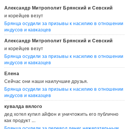
Александр Митрополит Брянский и Севский
и корейцев везут
Брянца осудили за призывы к насилию в отношении
индусов и кавказцев
Александр Митрополит Брянский и Севский
и корейцев везут
Брянца осудили за призывы к насилию в отношении
индусов и кавказцев
Елена
Сейчас они наши наилучшие друзья.
Брянца осудили за призывы к насилию в отношении
индусов и кавказцев
кувалда вялого
дед хотел купил айфон и уничтожить его публично
как продукт ...
Брянца осудили за перевод денег нежелательным