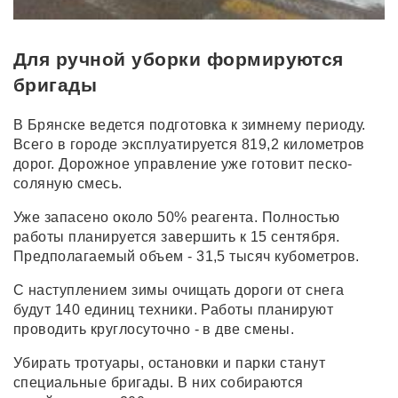
Для ручной уборки формируются
бригады
В Брянске ведется подготовка к зимнему периоду.
Всего в городе эксплуатируется 819,2 километров
дорог. Дорожное управление уже готовит песко-
соляную смесь.
Уже запасено около 50% реагента. Полностью
работы планируется завершить к 15 сентября.
Предполагаемый объем - 31,5 тысяч кубометров.
С наступлением зимы очищать дороги от снега
будут 140 единиц техники. Работы планируют
проводить круглосуточно - в две смены.
Убирать тротуары, остановки и парки станут
специальные бригады. В них собираются