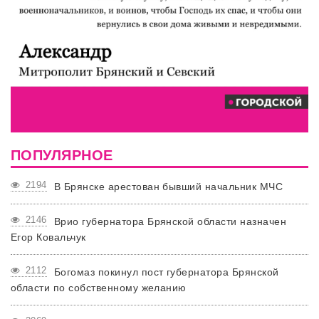
ПОПУЛЯРНОЕ
2194
В Брянске арестован бывший начальник МЧС
2146
Врио губернатора Брянской области назначен
Егор Ковальчук
2112
Богомаз покинул пост губернатора Брянской
области по собственному желанию