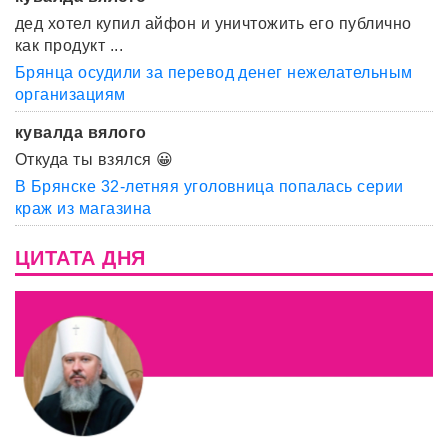
дед хотел купил айфон и уничтожить его публично
как продукт ...
Брянца осудили за перевод денег нежелательным
организациям
кувалда вялого
Откуда ты взялся 😀
В Брянске 32-летняя уголовница попалась серии
краж из магазина
ЦИТАТА ДНЯ