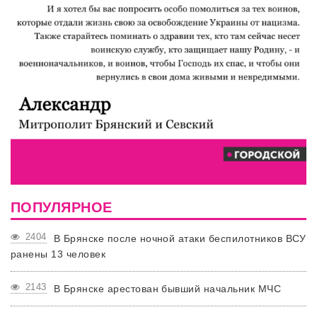
ПОПУЛЯРНОЕ
2404
В Брянске после ночной атаки беспилотников ВСУ
ранены 13 человек
2143
В Брянске арестован бывший начальник МЧС