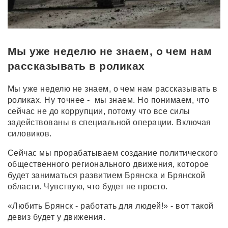
Мы уже неделю не знаем, о чем нам
рассказывать в роликах
Мы уже неделю не знаем, о чем нам рассказывать в
роликах. Ну точнее - мы знаем. Но понимаем, что
сейчас не до коррупции, потому что все силы
задействованы в специальной операции. Включая
силовиков.
Сейчас мы прорабатываем создание политического
общественного регионального движения, которое
будет заниматься развитием Брянска и Брянской
области. Чувствую, что будет не просто.
«Любить Брянск - работать для людей!» - вот такой
девиз будет у движения.