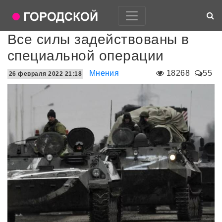
Все силы задействованы в
специальной операции
Мнения
18268
55
26 февраля 2022 21:18