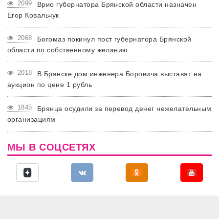
2099
Врио губернатора Брянской области назначен
Егор Ковальчук
2068
Богомаз покинул пост губернатора Брянской
области по собственному желанию
2018
В Брянске дом инженера Боровича выставят на
аукцион по цене 1 рубль
1845
Брянца осудили за перевод денег нежелательным
организациям
МЫ В СОЦСЕТЯХ