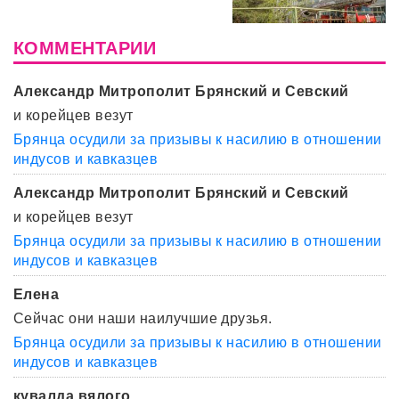
КОММЕНТАРИИ
Александр Митрополит Брянский и Севский
и корейцев везут
Брянца осудили за призывы к насилию в отношении
индусов и кавказцев
Александр Митрополит Брянский и Севский
и корейцев везут
Брянца осудили за призывы к насилию в отношении
индусов и кавказцев
Елена
Сейчас они наши наилучшие друзья.
Брянца осудили за призывы к насилию в отношении
индусов и кавказцев
кувалда вялого