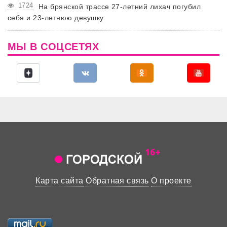
1724
На брянской трассе 27-летний лихач погубил
себя и 23-летнюю девушку
МЫ В СОЦСЕТЯХ
Карта сайта
Обратная связь
О проекте