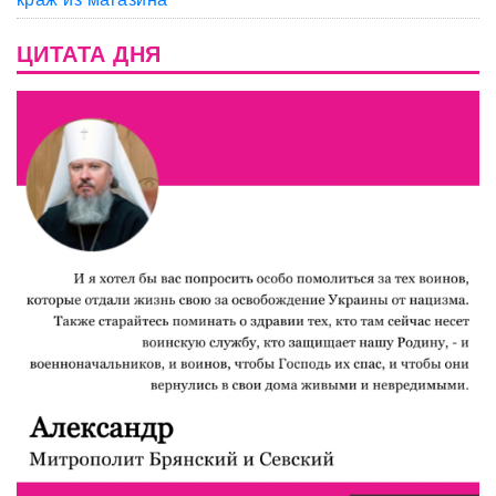
ЦИТАТА ДНЯ