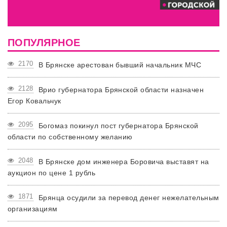
ПОПУЛЯРНОЕ
2170
В Брянске арестован бывший начальник МЧС
2128
Врио губернатора Брянской области назначен
Егор Ковальчук
2095
Богомаз покинул пост губернатора Брянской
области по собственному желанию
2048
В Брянске дом инженера Боровича выставят на
аукцион по цене 1 рубль
1871
Брянца осудили за перевод денег нежелательным
организациям