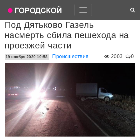
Под Дятьково Газель
насмерть сбила пешехода на
проезжей части
Происшествия
2003
0
19 ноября 2020 10:58