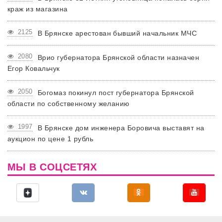
краж из магазина
2125
В Брянске арестован бывший начальник МЧС
2080
Врио губернатора Брянской области назначен
Егор Ковальчук
2050
Богомаз покинул пост губернатора Брянской
области по собственному желанию
1997
В Брянске дом инженера Боровича выставят на
аукцион по цене 1 рубль
МЫ В СОЦСЕТЯХ