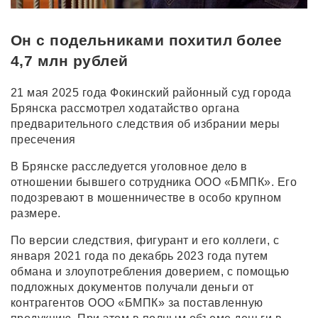
Он с подельниками похитил более
4,7 млн рублей
21 мая 2025 года Фокинский районный суд города
Брянска рассмотрел ходатайство органа
предварительного следствия об избрании меры
пресечения
В Брянске расследуется уголовное дело в
отношении бывшего сотрудника ООО «БМПК». Его
подозревают в мошенничестве в особо крупном
размере.
По версии следствия, фигурант и его коллеги, с
января 2021 года по декабрь 2023 года путем
обмана и злоупотребления доверием, с помощью
подложных документов получали деньги от
контрагентов ООО «БМПК» за поставленную