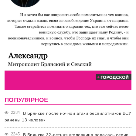
ПОПУЛЯРНОЕ
2384
В Брянске после ночной атаки беспилотников ВСУ
ранены 13 человек
2245
В Брянске 32-летняя уголовница попалась серии