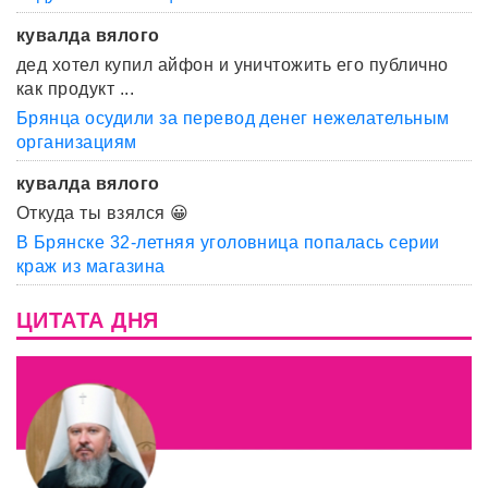
кувалда вялого
дед хотел купил айфон и уничтожить его публично
как продукт ...
Брянца осудили за перевод денег нежелательным
организациям
кувалда вялого
Откуда ты взялся 😀
В Брянске 32-летняя уголовница попалась серии
краж из магазина
ЦИТАТА ДНЯ