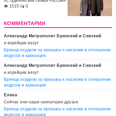
«Студенческие семьи России»
1515
0
КОММЕНТАРИИ
Александр Митрополит Брянский и Севский
и корейцев везут
Брянца осудили за призывы к насилию в отношении
индусов и кавказцев
Александр Митрополит Брянский и Севский
и корейцев везут
Брянца осудили за призывы к насилию в отношении
индусов и кавказцев
Елена
Сейчас они наши наилучшие друзья.
Брянца осудили за призывы к насилию в отношении
индусов и кавказцев