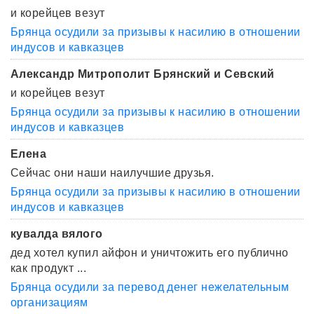
и корейцев везут
Брянца осудили за призывы к насилию в отношении
индусов и кавказцев
Александр Митрополит Брянский и Севский
и корейцев везут
Брянца осудили за призывы к насилию в отношении
индусов и кавказцев
Елена
Сейчас они наши наилучшие друзья.
Брянца осудили за призывы к насилию в отношении
индусов и кавказцев
кувалда вялого
дед хотел купил айфон и уничтожить его публично
как продукт ...
Брянца осудили за перевод денег нежелательным
организациям