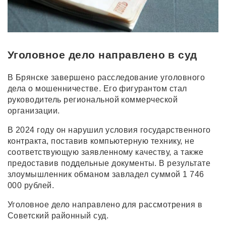
Уголовное дело направлено в суд
В Брянске завершено расследование уголовного
дела о мошенничестве. Его фигурантом стал
руководитель региональной коммерческой
организации.
В 2024 году он нарушил условия государственного
контракта, поставив компьютерную технику, не
соответствующую заявленному качеству, а также
предоставив поддельные документы. В результате
злоумышленник обманом завладел суммой 1 746
000 рублей.
Уголовное дело направлено для рассмотрения в
Советский районный суд.