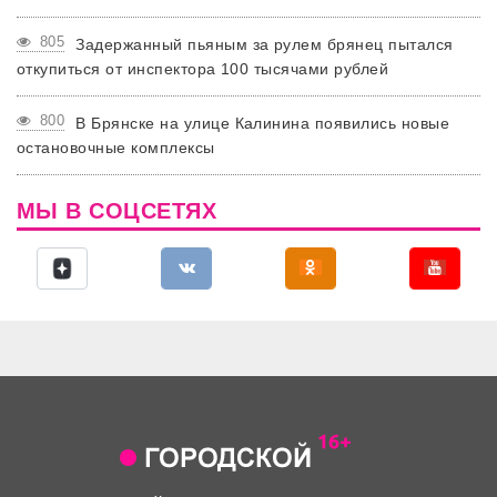
805
Задержанный пьяным за рулем брянец пытался
откупиться от инспектора 100 тысячами рублей
800
В Брянске на улице Калинина появились новые
остановочные комплексы
МЫ В СОЦСЕТЯХ