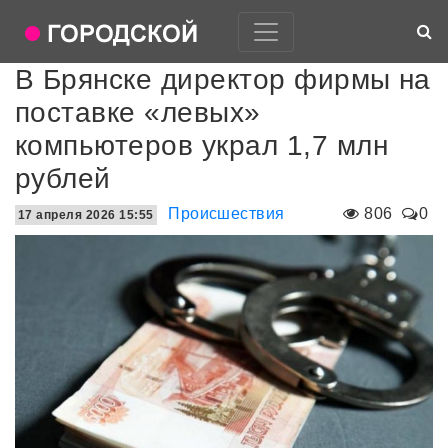
В Брянске директор фирмы на
поставке «левых»
компьютеров украл 1,7 млн
рублей
Происшествия
806
0
17 апреля 2026 15:55