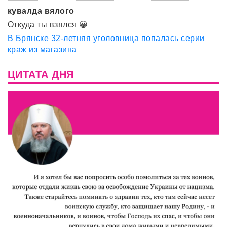
кувалда вялого
Откуда ты взялся 😀
В Брянске 32-летняя уголовница попалась серии
краж из магазина
ЦИТАТА ДНЯ