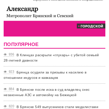
ПОПУЛЯРНОЕ
936
В Клинцах раскрыли «глухарь» с убитой семьей
28-летней давности
923
Брянца осудили за призывы к насилию в
отношении индусов и кавказцев
884
В Брянске после иска в суд владелец снес
незаконные АЗС и автомойку на Бежицкой
820
В Брянске 549 выпускников стали медалистами