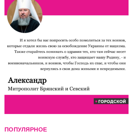
ПОПУЛЯРНОЕ