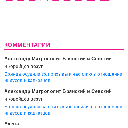
КОММЕНТАРИИ
Александр Митрополит Брянский и Севский
и корейцев везут
Брянца осудили за призывы к насилию в отношении
индусов и кавказцев
Александр Митрополит Брянский и Севский
и корейцев везут
Брянца осудили за призывы к насилию в отношении
индусов и кавказцев
Елена