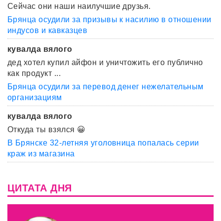
Сейчас они наши наилучшие друзья.
Брянца осудили за призывы к насилию в отношении
индусов и кавказцев
кувалда вялого
дед хотел купил айфон и уничтожить его публично
как продукт ...
Брянца осудили за перевод денег нежелательным
организациям
кувалда вялого
Откуда ты взялся 😀
В Брянске 32-летняя уголовница попалась серии
краж из магазина
ЦИТАТА ДНЯ