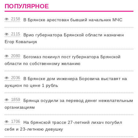
ПОПУЛЯРНОЕ
2158
В Брянске арестован бывший начальник МЧС
2115
Врио губернатора Брянской области назначен
Егор Ковальчук
2080
Богомаз покинул пост губернатора Брянской
области по собственному желанию
2036
В Брянске дом инженера Боровича выставят на
аукцион по цене 1 рубль
1859
Брянца осудили за перевод денег нежелательным
организациям
1706
На брянской трассе 27-летний лихач погубил
себя и 23-летнюю девушку