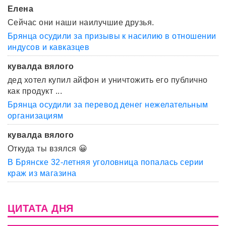
Елена
Сейчас они наши наилучшие друзья.
Брянца осудили за призывы к насилию в отношении
индусов и кавказцев
кувалда вялого
дед хотел купил айфон и уничтожить его публично
как продукт ...
Брянца осудили за перевод денег нежелательным
организациям
кувалда вялого
Откуда ты взялся 😀
В Брянске 32-летняя уголовница попалась серии
краж из магазина
ЦИТАТА ДНЯ