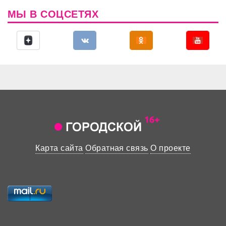
МЫ В СОЦСЕТЯХ
Карта сайта
Обратная связь
О проекте