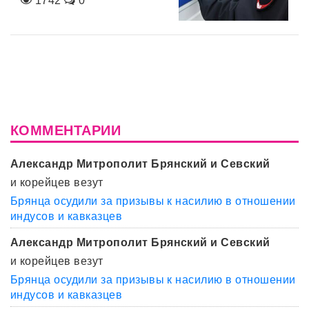
1742
0
КОММЕНТАРИИ
Александр Митрополит Брянский и Севский
и корейцев везут
Брянца осудили за призывы к насилию в отношении
индусов и кавказцев
Александр Митрополит Брянский и Севский
и корейцев везут
Брянца осудили за призывы к насилию в отношении
индусов и кавказцев