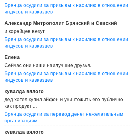
Брянца осудили за призывы к насилию в отношении
индусов и кавказцев
Александр Митрополит Брянский и Севский
и корейцев везут
Брянца осудили за призывы к насилию в отношении
индусов и кавказцев
Елена
Сейчас они наши наилучшие друзья.
Брянца осудили за призывы к насилию в отношении
индусов и кавказцев
кувалда вялого
дед хотел купил айфон и уничтожить его публично
как продукт ...
Брянца осудили за перевод денег нежелательным
организациям
кувалда вялого