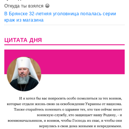
Откуда ты взялся 😀
В Брянске 32-летняя уголовница попалась серии
краж из магазина
ЦИТАТА ДНЯ