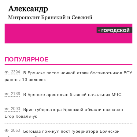
ПОПУЛЯРНОЕ
2394
В Брянске после ночной атаки беспилотников ВСУ
ранены 13 человек
2136
В Брянске арестован бывший начальник МЧС
2090
Врио губернатора Брянской области назначен
Егор Ковальчук
2060
Богомаз покинул пост губернатора Брянской