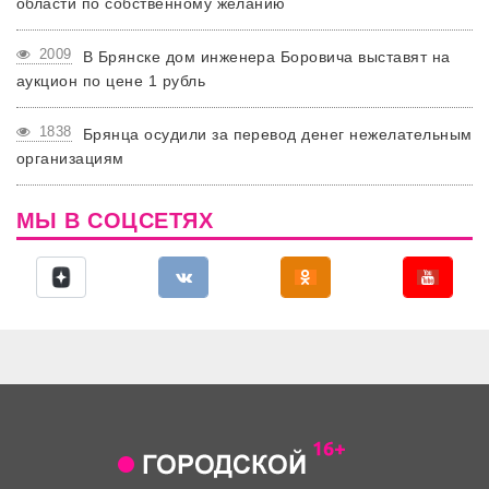
области по собственному желанию
2009
В Брянске дом инженера Боровича выставят на
аукцион по цене 1 рубль
1838
Брянца осудили за перевод денег нежелательным
организациям
МЫ В СОЦСЕТЯХ