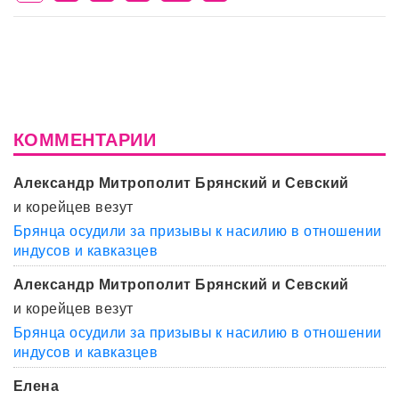
КОММЕНТАРИИ
Александр Митрополит Брянский и Севский
и корейцев везут
Брянца осудили за призывы к насилию в отношении
индусов и кавказцев
Александр Митрополит Брянский и Севский
и корейцев везут
Брянца осудили за призывы к насилию в отношении
индусов и кавказцев
Елена