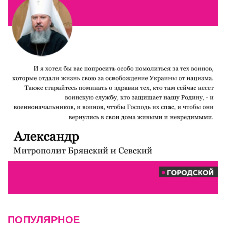
ПОПУЛЯРНОЕ