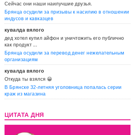
Сейчас они наши наилучшие друзья.
Брянца осудили за призывы к насилию в отношении
индусов и кавказцев
кувалда вялого
дед хотел купил айфон и уничтожить его публично
как продукт ...
Брянца осудили за перевод денег нежелательным
организациям
кувалда вялого
Откуда ты взялся 😀
В Брянске 32-летняя уголовница попалась серии
краж из магазина
ЦИТАТА ДНЯ