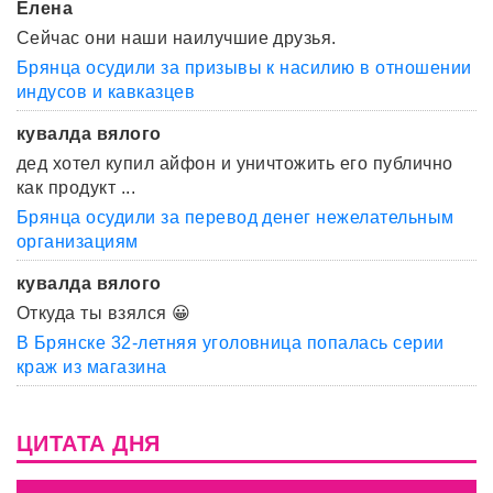
Елена
Сейчас они наши наилучшие друзья.
Брянца осудили за призывы к насилию в отношении
индусов и кавказцев
кувалда вялого
дед хотел купил айфон и уничтожить его публично
как продукт ...
Брянца осудили за перевод денег нежелательным
организациям
кувалда вялого
Откуда ты взялся 😀
В Брянске 32-летняя уголовница попалась серии
краж из магазина
ЦИТАТА ДНЯ