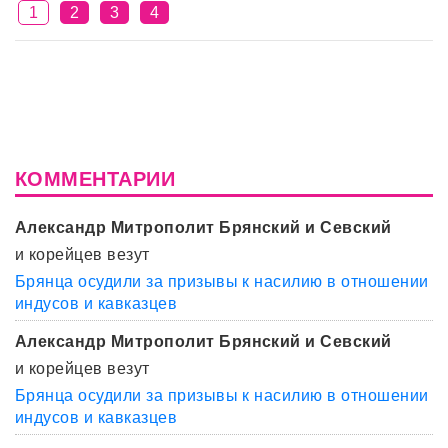
1
2
3
4
КОММЕНТАРИИ
Александр Митрополит Брянский и Севский
и корейцев везут
Брянца осудили за призывы к насилию в отношении
индусов и кавказцев
Александр Митрополит Брянский и Севский
и корейцев везут
Брянца осудили за призывы к насилию в отношении
индусов и кавказцев