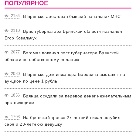
ПОПУЛЯРНОЕ
2154
В Брянске арестован бывший начальник МЧС
2110
Врио губернатора Брянской области назначен
Егор Ковальчук
2077
Богомаз покинул пост губернатора Брянской
области по собственному желанию
2030
В Брянске дом инженера Боровича выставят на
аукцион по цене 1 рубль
1856
Брянца осудили за перевод денег нежелательным
организациям
1703
На брянской трассе 27-летний лихач погубил
себя и 23-летнюю девушку