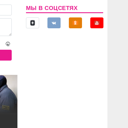
МЫ В СОЦСЕТЯХ
🤫