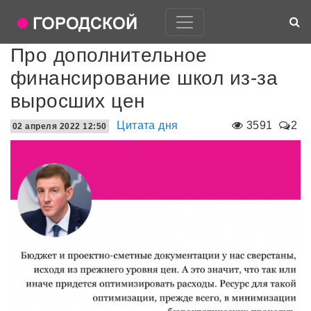
Про дополнительное
финансирование школ из-за
выросших цен
Цитата дня
3591
2
02 апреля 2022 12:50