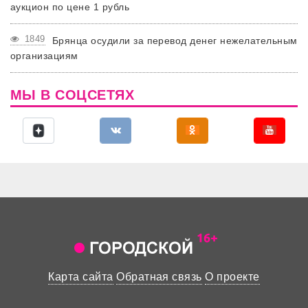
аукцион по цене 1 рубль
1849
Брянца осудили за перевод денег нежелательным
организациям
МЫ В СОЦСЕТЯХ
Карта сайта
Обратная связь
О проекте