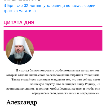
В Брянске 32-летняя уголовница попалась серии
краж из магазина
ЦИТАТА ДНЯ