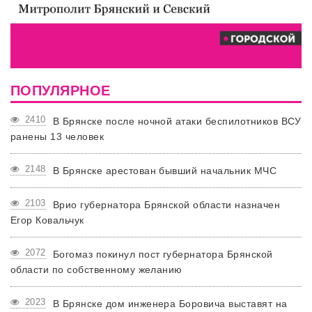
ПОПУЛЯРНОЕ
2410
В Брянске после ночной атаки беспилотников ВСУ
ранены 13 человек
2148
В Брянске арестован бывший начальник МЧС
2103
Врио губернатора Брянской области назначен
Егор Ковальчук
2072
Богомаз покинул пост губернатора Брянской
области по собственному желанию
2023
В Брянске дом инженера Боровича выставят на