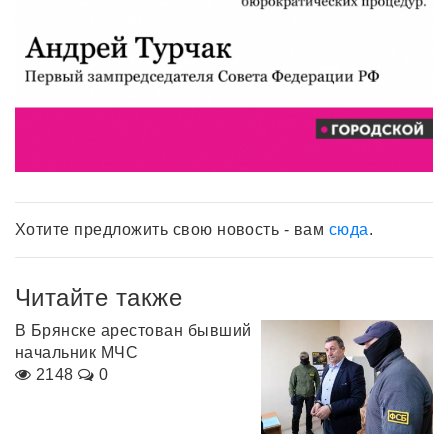
Хотите предложить свою новость - вам
сюда
.
Читайте также
В Брянске арестован бывший
начальник МЧС
2148
0