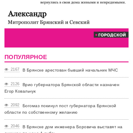
ПОПУЛЯРНОЕ
2167
В Брянске арестован бывший начальник МЧС
2126
Врио губернатора Брянской области назначен
Егор Ковальчук
2092
Богомаз покинул пост губернатора Брянской
области по собственному желанию
2046
В Брянске дом инженера Боровича выставят на