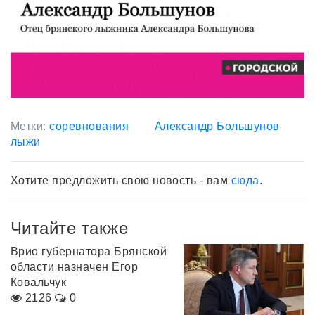
Метки:
соревнования
Александр Большунов
лыжи
Хотите предложить свою новость - вам
сюда
.
Читайте также
Врио губернатора Брянской
области назначен Егор
Ковальчук
2126
0