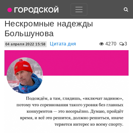
Нескромные надежды
Большунова
Цитата дня
4270
3
04 апреля 2022 15:58