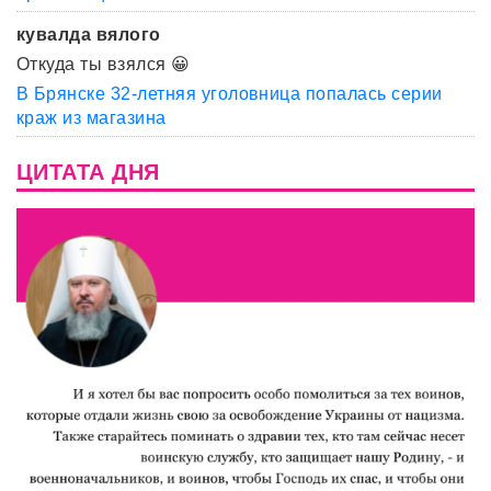
кувалда вялого
Откуда ты взялся 😀
В Брянске 32-летняя уголовница попалась серии
краж из магазина
ЦИТАТА ДНЯ