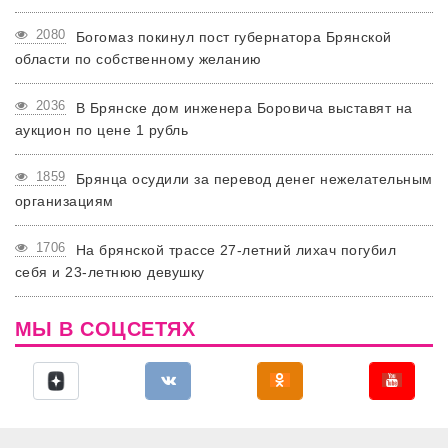
2080
Богомаз покинул пост губернатора Брянской
области по собственному желанию
2036
В Брянске дом инженера Боровича выставят на
аукцион по цене 1 рубль
1859
Брянца осудили за перевод денег нежелательным
организациям
1706
На брянской трассе 27-летний лихач погубил
себя и 23-летнюю девушку
МЫ В СОЦСЕТЯХ