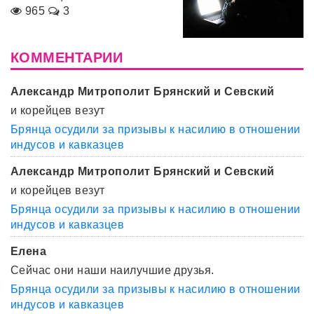
965
3
КОММЕНТАРИИ
Александр Митрополит Брянский и Севский
и корейцев везут
Брянца осудили за призывы к насилию в отношении
индусов и кавказцев
Александр Митрополит Брянский и Севский
и корейцев везут
Брянца осудили за призывы к насилию в отношении
индусов и кавказцев
Елена
Сейчас они наши наилучшие друзья.
Брянца осудили за призывы к насилию в отношении
индусов и кавказцев