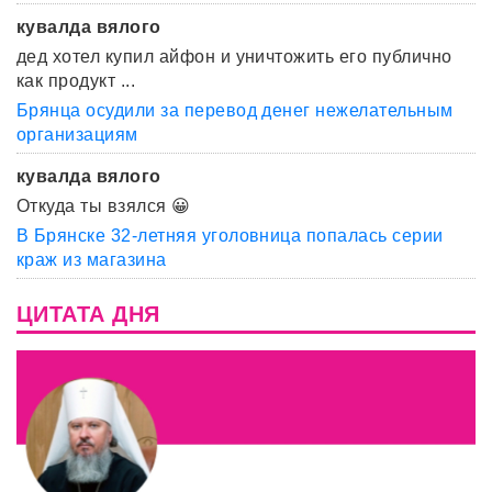
кувалда вялого
дед хотел купил айфон и уничтожить его публично
как продукт ...
Брянца осудили за перевод денег нежелательным
организациям
кувалда вялого
Откуда ты взялся 😀
В Брянске 32-летняя уголовница попалась серии
краж из магазина
ЦИТАТА ДНЯ