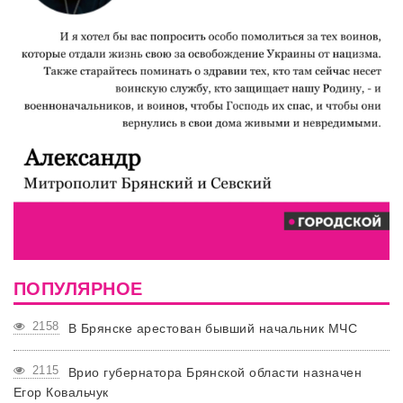
ПОПУЛЯРНОЕ
2158
В Брянске арестован бывший начальник МЧС
2115
Врио губернатора Брянской области назначен
Егор Ковальчук