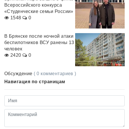
Всероссийского конкурса
«Студенческие семьи России»
1548
0
В Брянске после ночной атаки
беспилотников ВСУ ранены 13
человек
2420
0
Обсуждение
( 0 комментариев )
Навигация по страницам