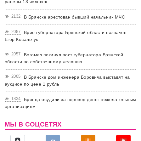
ранены 13 человек
2132
В Брянске арестован бывший начальник МЧС
2087
Врио губернатора Брянской области назначен
Егор Ковальчук
2057
Богомаз покинул пост губернатора Брянской
области по собственному желанию
2005
В Брянске дом инженера Боровича выставят на
аукцион по цене 1 рубль
1834
Брянца осудили за перевод денег нежелательным
организациям
МЫ В СОЦСЕТЯХ