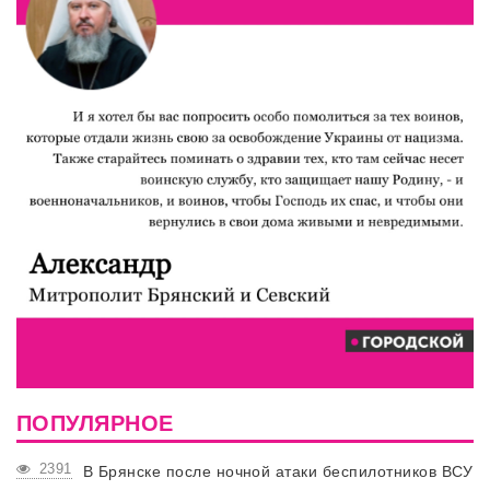
ПОПУЛЯРНОЕ
2391
В Брянске после ночной атаки беспилотников ВСУ