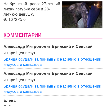
На брянской трассе 27-летний
лихач погубил себя и 23-
летнюю девушку
1672
0
КОММЕНТАРИИ
Александр Митрополит Брянский и Севский
и корейцев везут
Брянца осудили за призывы к насилию в отношении
индусов и кавказцев
Александр Митрополит Брянский и Севский
и корейцев везут
Брянца осудили за призывы к насилию в отношении
индусов и кавказцев
Елена