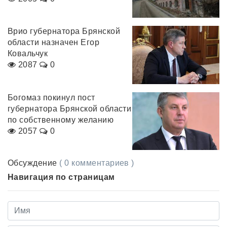
Врио губернатора Брянской
области назначен Егор
Ковальчук
2087
0
Богомаз покинул пост
губернатора Брянской области
по собственному желанию
2057
0
Обсуждение
( 0 комментариев )
Навигация по страницам