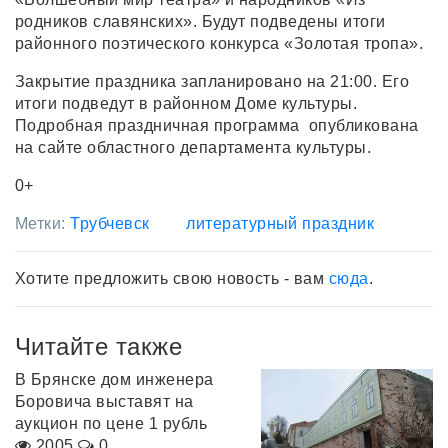
родников славянских». Будут подведены итоги
районного поэтического конкурса «Золотая тропа».
Закрытие праздника запланировано на 21:00. Его
итоги подведут в районном Доме культуры.
Подробная праздничная программа опубликована
на сайте областного департамента культуры.
0+
Метки:
Трубчевск
литературный праздник
Хотите предложить свою новость - вам
сюда
.
Читайте также
В Брянске дом инженера
Боровича выставят на
аукцион по цене 1 рубль
2005
0