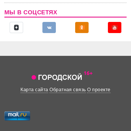
МЫ В СОЦСЕТЯХ
Карта сайта
Обратная связь
О проекте