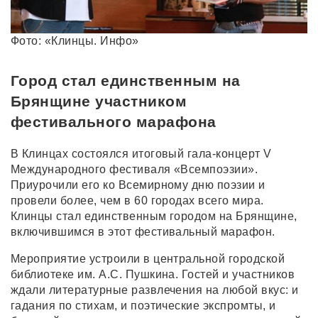
Фото: «Клинцы. Инфо»
Город стал единственным на
Брянщине участником
фестивального марафона
В Клинцах состоялся итоговый гала-концерт V
Международного фестиваля «Всемпоэзии».
Приурочили его ко Всемирному дню поэзии и
провели более, чем в 60 городах всего мира.
Клинцы стал единственным городом на Брянщине,
включившимся в этот фестивальный марафон.
Мероприятие устроили в центральной городской
библиотеке им. А.С. Пушкина. Гостей и участников
ждали литературные развлечения на любой вкус: и
гадания по стихам, и поэтические экспромты, и