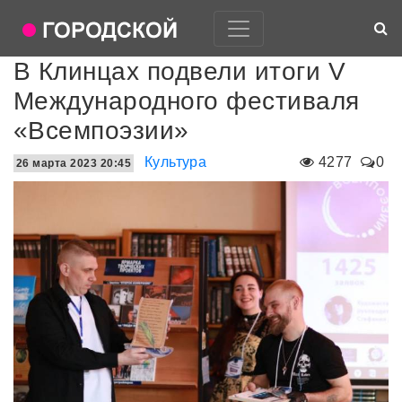
В Клинцах подвели итоги V
Международного фестиваля
«Всемпоэзии»
Культура
4277
0
26 марта 2023 20:45