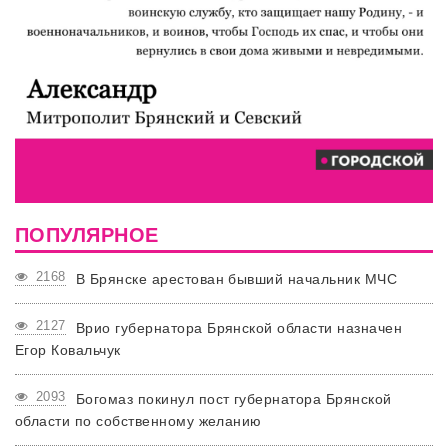
ПОПУЛЯРНОЕ
2168
В Брянске арестован бывший начальник МЧС
2127
Врио губернатора Брянской области назначен
Егор Ковальчук
2093
Богомаз покинул пост губернатора Брянской
области по собственному желанию