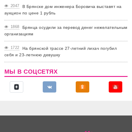
2047
В Брянске дом инженера Боровича выставят на
аукцион по цене 1 рубль
1868
Брянца осудили за перевод денег нежелательным
организациям
1722
На брянской трассе 27-летний лихач погубил
себя и 23-летнюю девушку
МЫ В СОЦСЕТЯХ