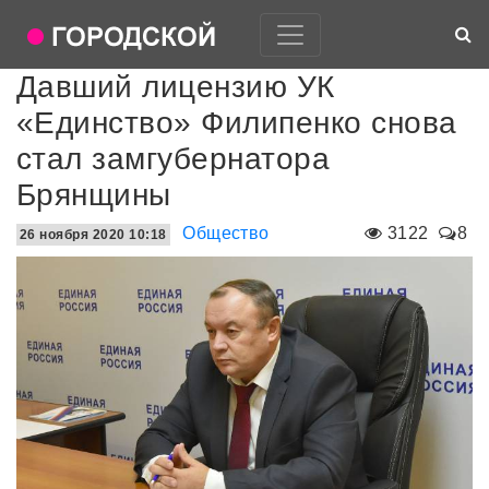
Давший лицензию УК
«Единство» Филипенко снова
стал замгубернатора
Брянщины
Общество
3122
8
26 ноября 2020 10:18