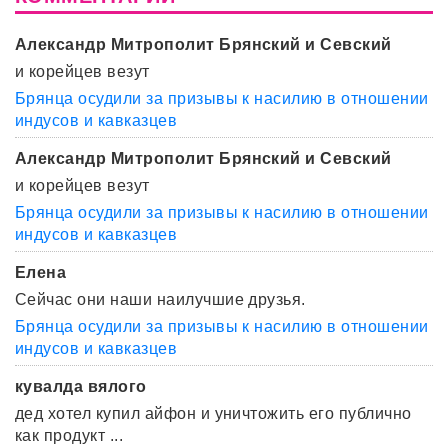
Александр Митрополит Брянский и Севский
и корейцев везут
Брянца осудили за призывы к насилию в отношении
индусов и кавказцев
Александр Митрополит Брянский и Севский
и корейцев везут
Брянца осудили за призывы к насилию в отношении
индусов и кавказцев
Елена
Сейчас они наши наилучшие друзья.
Брянца осудили за призывы к насилию в отношении
индусов и кавказцев
кувалда вялого
дед хотел купил айфон и уничтожить его публично
как продукт ...