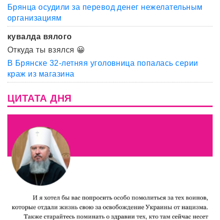
Брянца осудили за перевод денег нежелательным
организациям
кувалда вялого
Откуда ты взялся 😀
В Брянске 32-летняя уголовница попалась серии
краж из магазина
ЦИТАТА ДНЯ