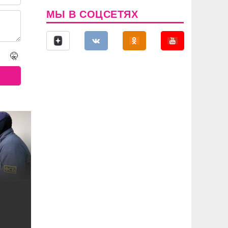
МЫ В СОЦСЕТЯХ
🤫