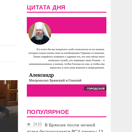
ЦИТАТА ДНЯ
ПОПУЛЯРНОЕ
2410
В Брянске после ночной
атаки беспилотников ВСУ ранены 13