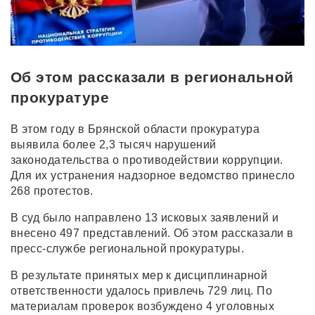
Об этом рассказали в региональной
прокуратуре
В этом году в Брянской области прокуратура
выявила более 2,3 тысяч нарушений
законодательства о противодействии коррупции.
Для их устранения надзорное ведомство принесло
268 протестов.
В суд было направлено 13 исковых заявлений и
внесено 497 представлений. Об этом рассказали в
пресс-службе региональной прокуратуры.
В результате принятых мер к дисциплинарной
ответственности удалось привлечь 729 лиц. По
материалам проверок возбуждено 4 уголовных