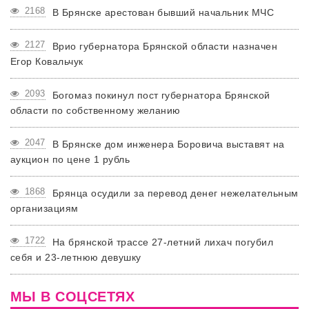
2168
В Брянске арестован бывший начальник МЧС
2127
Врио губернатора Брянской области назначен
Егор Ковальчук
2093
Богомаз покинул пост губернатора Брянской
области по собственному желанию
2047
В Брянске дом инженера Боровича выставят на
аукцион по цене 1 рубль
1868
Брянца осудили за перевод денег нежелательным
организациям
1722
На брянской трассе 27-летний лихач погубил
себя и 23-летнюю девушку
МЫ В СОЦСЕТЯХ