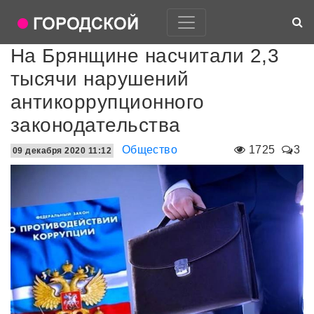
На Брянщине насчитали 2,3
тысячи нарушений
антикоррупционного
законодательства
Общество
1725
3
09 декабря 2020 11:12