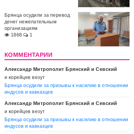
Брянца осудили за перевод
денег нежелательным
организациям
1868
1
КОММЕНТАРИИ
Александр Митрополит Брянский и Севский
и корейцев везут
Брянца осудили за призывы к насилию в отношении
индусов и кавказцев
Александр Митрополит Брянский и Севский
и корейцев везут
Брянца осудили за призывы к насилию в отношении
индусов и кавказцев