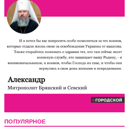
ПОПУЛЯРНОЕ