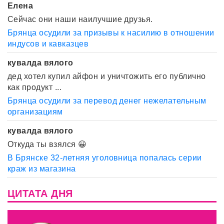
Елена
Сейчас они наши наилучшие друзья.
Брянца осудили за призывы к насилию в отношении
индусов и кавказцев
кувалда вялого
дед хотел купил айфон и уничтожить его публично
как продукт ...
Брянца осудили за перевод денег нежелательным
организациям
кувалда вялого
Откуда ты взялся 😀
В Брянске 32-летняя уголовница попалась серии
краж из магазина
ЦИТАТА ДНЯ