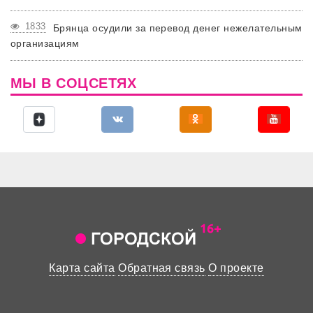
1833
Брянца осудили за перевод денег нежелательным
организациям
МЫ В СОЦСЕТЯХ
Карта сайта
Обратная связь
О проекте