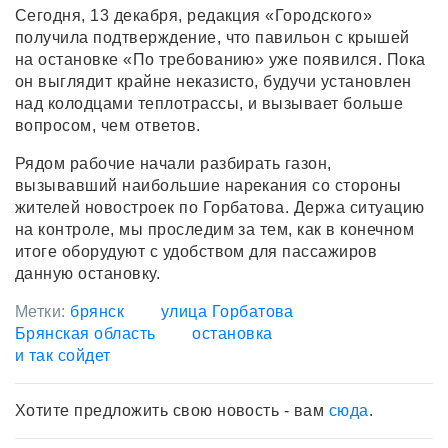
Сегодня, 13 декабря, редакция «Городского»
получила подтверждение, что павильон с крышей
на остановке «По требованию» уже появился. Пока
он выглядит крайне неказисто, будучи установлен
над колодцами теплотрассы, и вызывает больше
вопросом, чем ответов.
Рядом рабочие начали разбирать газон,
вызывавший наибольшие нарекания со стороны
жителей новостроек по Горбатова. Держа ситуацию
на контроле, мы проследим за тем, как в конечном
итоге оборудуют с удобством для пассажиров
данную остановку.
Метки:
брянск
улица Горбатова
Брянская область
остановка
и так сойдет
Хотите предложить свою новость - вам
сюда
.