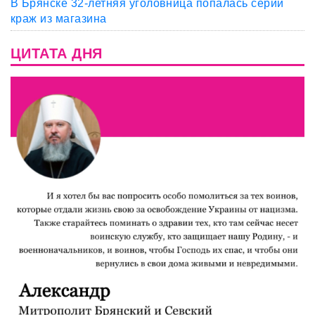
В Брянске 32-летняя уголовница попалась серии
краж из магазина
ЦИТАТА ДНЯ