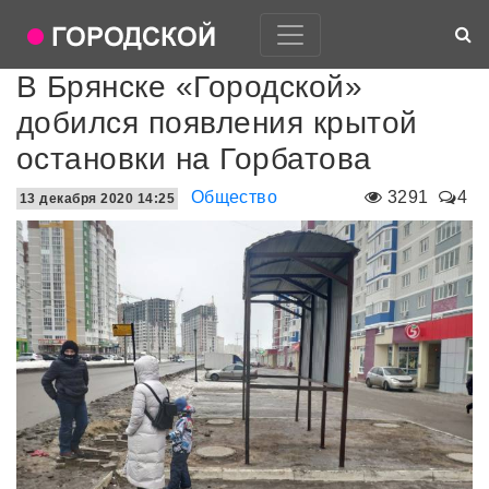
В Брянске «Городской»
добился появления крытой
остановки на Горбатова
Общество
3291
4
13 декабря 2020 14:25