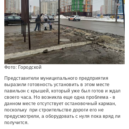
Фото: Городской
Представители муниципального предприятия
выразили готовность установить в этом месте
павильон с крышей, который уже был готов и ждал
своего часа. Но возникла еще одна проблема - в
данном месте отсутствует остановочный карман,
поскольку при строительстве дороги его не
предусмотрели, а оборудовать с нуля пока вряд ли
получится.