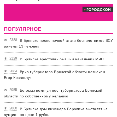
ПОПУЛЯРНОЕ
2388
В Брянске после ночной атаки беспилотников ВСУ
ранены 13 человек
2129
В Брянске арестован бывший начальник МЧС
2084
Врио губернатора Брянской области назначен
Егор Ковальчук
2055
Богомаз покинул пост губернатора Брянской
области по собственному желанию
2000
В Брянске дом инженера Боровича выставят на
аукцион по цене 1 рубль