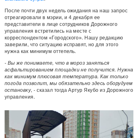
После почти двух недель ожидания на наш запрос
отреагировали в мэрии, и 4 декабря ее
представители в лице сотрудников Дорожного
управления встретились на месте с
корреспондентом «Городского». Нашу редакцию
заверили, что ситуацию исправят, но для этого
нужна как минимум оттепель.
-
Вы же понимаете, что в мороз заняться
асфальтированием площадки не получится. Нужна
как минимум плюсовая температура. Как только
погода позволит, мы обязательно здесь оборудуем
остановку
, - сказал тогда Артур Якубо из Дорожного
управления.