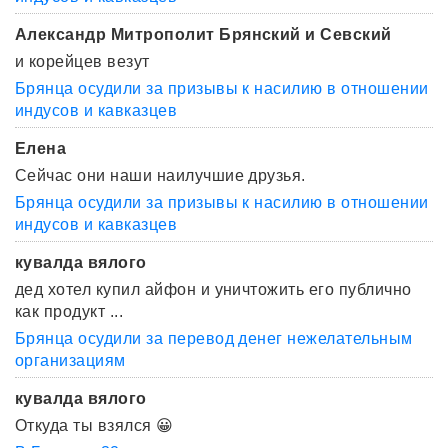
Александр Митрополит Брянский и Севский
и корейцев везут
Брянца осудили за призывы к насилию в отношении
индусов и кавказцев
Елена
Сейчас они наши наилучшие друзья.
Брянца осудили за призывы к насилию в отношении
индусов и кавказцев
кувалда вялого
дед хотел купил айфон и уничтожить его публично
как продукт ...
Брянца осудили за перевод денег нежелательным
организациям
кувалда вялого
Откуда ты взялся 😀