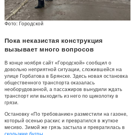
Фото: Городской
Пока неказистая конструкция
вызывает много вопросов
В конце ноября сайт «Городской» сообщил о
довольно неприятной ситуации, сложившейся на
улице Горбатова в Брянске. Здесь новая остановка
общественного транспорта оказалась
необорудованной, а пассажиров вынудили ждать
транспорт или выходить из него по щиколотку в
грязи.
Остановку «По требованию» разместили на газоне,
который осенью раскис и превратился в жуткое
месиво. Зимой же грязь застыла и превратилась в
скользкие бугры
.