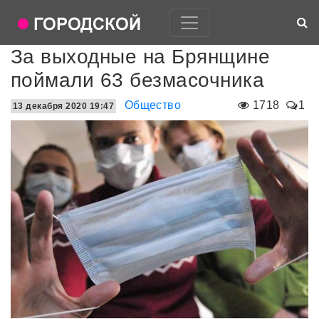
За выходные на Брянщине
поймали 63 безмасочника
Общество
1718
1
13 декабря 2020 19:47