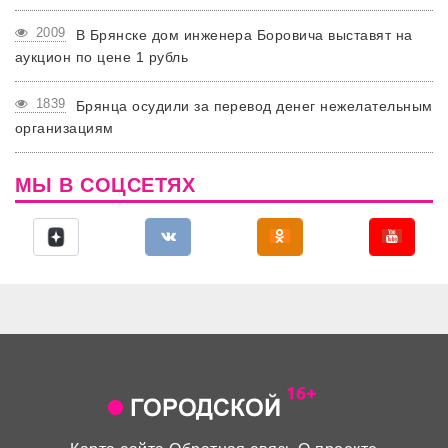
2009
В Брянске дом инженера Боровича выставят на
аукцион по цене 1 рубль
1839
Брянца осудили за перевод денег нежелательным
организациям
МЫ В СОЦСЕТЯХ