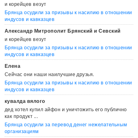
и корейцев везут
Брянца осудили за призывы к насилию в отношении
индусов и кавказцев
Александр Митрополит Брянский и Севский
и корейцев везут
Брянца осудили за призывы к насилию в отношении
индусов и кавказцев
Елена
Сейчас они наши наилучшие друзья.
Брянца осудили за призывы к насилию в отношении
индусов и кавказцев
кувалда вялого
дед хотел купил айфон и уничтожить его публично
как продукт ...
Брянца осудили за перевод денег нежелательным
организациям