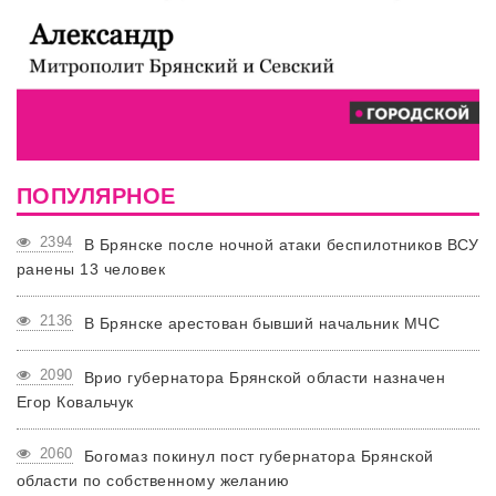
ПОПУЛЯРНОЕ
2394
В Брянске после ночной атаки беспилотников ВСУ
ранены 13 человек
2136
В Брянске арестован бывший начальник МЧС
2090
Врио губернатора Брянской области назначен
Егор Ковальчук
2060
Богомаз покинул пост губернатора Брянской
области по собственному желанию