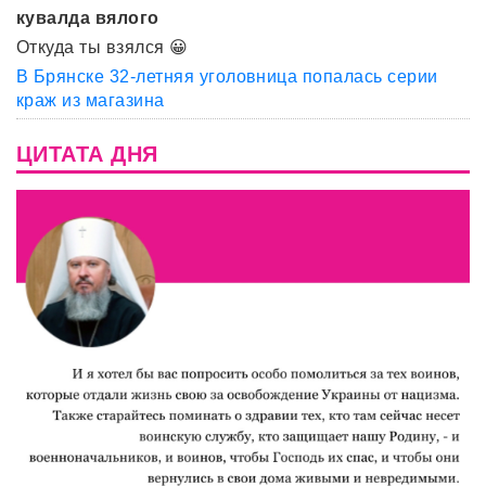
кувалда вялого
Откуда ты взялся 😀
В Брянске 32-летняя уголовница попалась серии
краж из магазина
ЦИТАТА ДНЯ