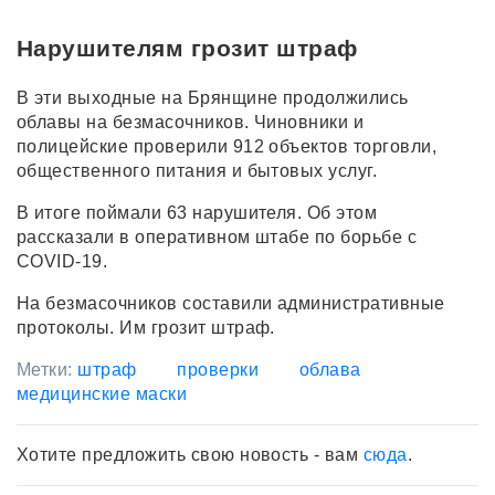
Нарушителям грозит штраф
В эти выходные на Брянщине продолжились
облавы на безмасочников. Чиновники и
полицейские проверили 912 объектов торговли,
общественного питания и бытовых услуг.
В итоге поймали 63 нарушителя. Об этом
рассказали в оперативном штабе по борьбе с
COVID-19.
На безмасочников составили административные
протоколы. Им грозит штраф.
Метки:
штраф
проверки
облава
медицинские маски
Хотите предложить свою новость - вам
сюда
.