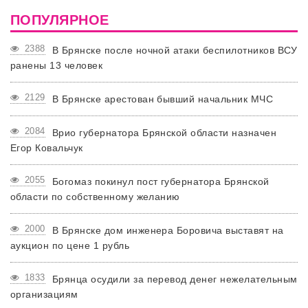
ПОПУЛЯРНОЕ
2388
В Брянске после ночной атаки беспилотников ВСУ
ранены 13 человек
2129
В Брянске арестован бывший начальник МЧС
2084
Врио губернатора Брянской области назначен
Егор Ковальчук
2055
Богомаз покинул пост губернатора Брянской
области по собственному желанию
2000
В Брянске дом инженера Боровича выставят на
аукцион по цене 1 рубль
1833
Брянца осудили за перевод денег нежелательным
организациям