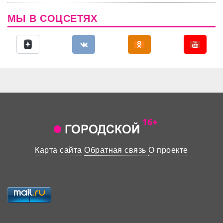
МЫ В СОЦСЕТЯХ
Карта сайта
Обратная связь
О проекте