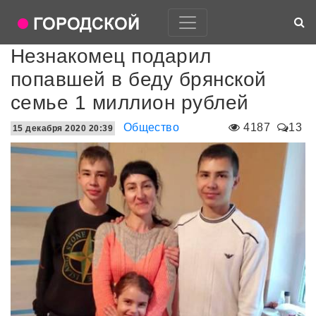
Незнакомец подарил
попавшей в беду брянской
семье 1 миллион рублей
Общество
4187
13
15 декабря 2020 20:39