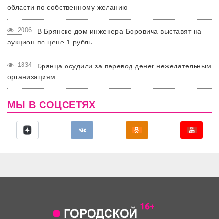
области по собственному желанию
2006
В Брянске дом инженера Боровича выставят на
аукцион по цене 1 рубль
1834
Брянца осудили за перевод денег нежелательным
организациям
МЫ В СОЦСЕТЯХ