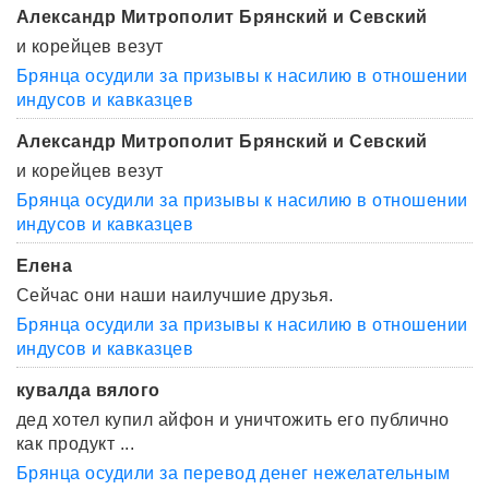
Александр Митрополит Брянский и Севский
и корейцев везут
Брянца осудили за призывы к насилию в отношении
индусов и кавказцев
Александр Митрополит Брянский и Севский
и корейцев везут
Брянца осудили за призывы к насилию в отношении
индусов и кавказцев
Елена
Сейчас они наши наилучшие друзья.
Брянца осудили за призывы к насилию в отношении
индусов и кавказцев
кувалда вялого
дед хотел купил айфон и уничтожить его публично
как продукт ...
Брянца осудили за перевод денег нежелательным