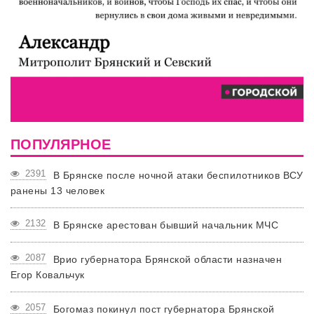
ПОПУЛЯРНОЕ
2391
В Брянске после ночной атаки беспилотников ВСУ
ранены 13 человек
2132
В Брянске арестован бывший начальник МЧС
2087
Врио губернатора Брянской области назначен
Егор Ковальчук
2057
Богомаз покинул пост губернатора Брянской