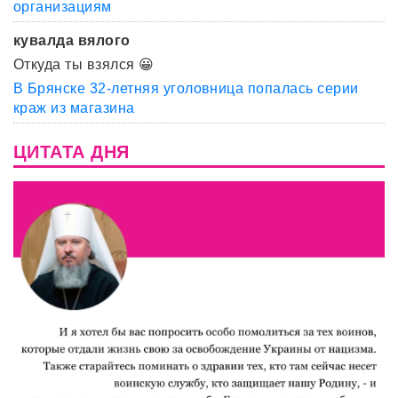
организациям
кувалда вялого
Откуда ты взялся 😀
В Брянске 32-летняя уголовница попалась серии
краж из магазина
ЦИТАТА ДНЯ