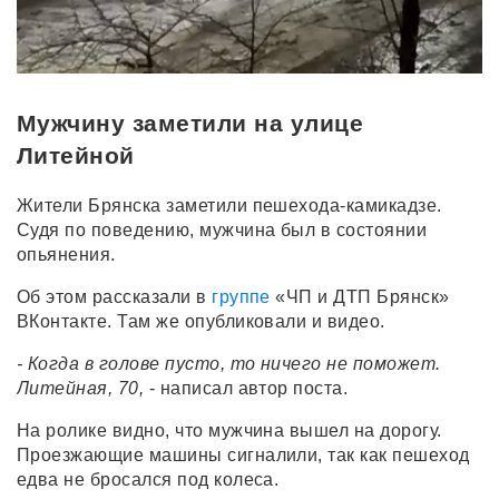
Мужчину заметили на улице
Литейной
Жители Брянска заметили пешехода-камикадзе.
Судя по поведению, мужчина был в состоянии
опьянения.
Об этом рассказали в
группе
«ЧП и ДТП Брянск»
ВКонтакте. Там же опубликовали и видео.
- Когда в голове пусто, то ничего не поможет.
Литейная, 70,
- написал автор поста.
На ролике видно, что мужчина вышел на дорогу.
Проезжающие машины сигналили, так как пешеход
едва не бросался под колеса.