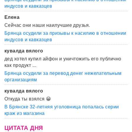
индусов и кавказцев
Елена
Сейчас они наши наилучшие друзья.
Брянца осудили за призывы к насилию в отношении
индусов и кавказцев
кувалда вялого
дед хотел купил айфон и уничтожить его публично
как продукт ...
Брянца осудили за перевод денег нежелательным
организациям
кувалда вялого
Откуда ты взялся 😀
В Брянске 32-летняя уголовница попалась серии
краж из магазина
ЦИТАТА ДНЯ