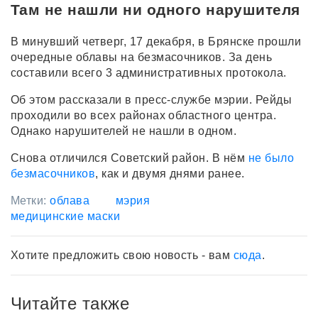
Там не нашли ни одного нарушителя
В минувший четверг, 17 декабря, в Брянске прошли
очередные облавы на безмасочников. За день
составили всего 3 административных протокола.
Об этом рассказали в пресс-службе мэрии. Рейды
проходили во всех районах областного центра.
Однако нарушителей не нашли в одном.
Снова отличился Советский район. В нём
не было
безмасочников
, как и двумя днями ранее.
Метки:
облава
мэрия
медицинские маски
Хотите предложить свою новость - вам
сюда
.
Читайте также