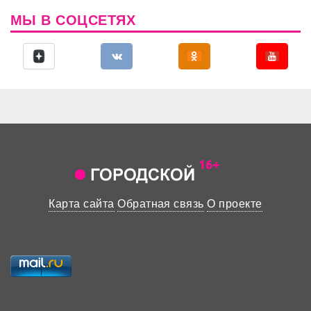
МЫ В СОЦСЕТЯХ
Карта сайта
Обратная связь
О проекте