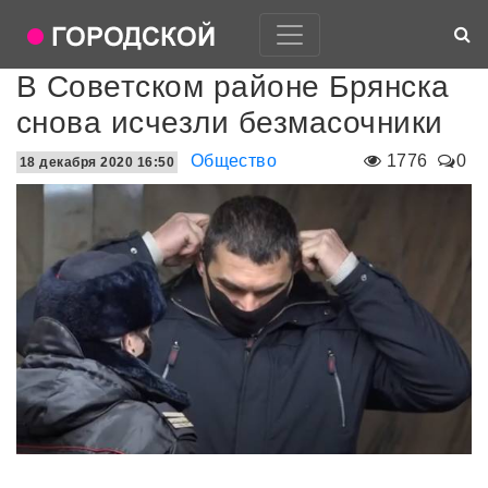
В Советском районе Брянска
снова исчезли безмасочники
Общество
1776
0
18 декабря 2020 16:50