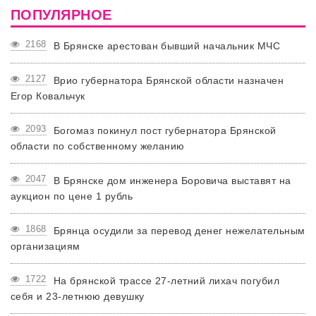
ПОПУЛЯРНОЕ
2168
В Брянске арестован бывший начальник МЧС
2127
Врио губернатора Брянской области назначен
Егор Ковальчук
2093
Богомаз покинул пост губернатора Брянской
области по собственному желанию
2047
В Брянске дом инженера Боровича выставят на
аукцион по цене 1 рубль
1868
Брянца осудили за перевод денег нежелательным
организациям
1722
На брянской трассе 27-летний лихач погубил
себя и 23-летнюю девушку