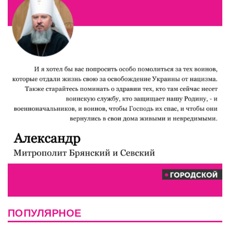
ПОПУЛЯРНОЕ