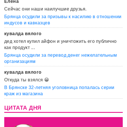
Елена
Сейчас они наши наилучшие друзья.
Брянца осудили за призывы к насилию в отношении
индусов и кавказцев
кувалда вялого
дед хотел купил айфон и уничтожить его публично
как продукт ...
Брянца осудили за перевод денег нежелательным
организациям
кувалда вялого
Откуда ты взялся 😀
В Брянске 32-летняя уголовница попалась серии
краж из магазина
ЦИТАТА ДНЯ