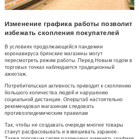
Изменение графика работы позволит
избежать скопления покупателей
В условиях продолжающейся пандемии
коронавируса брянские магазины могут
пересмотреть режим работы. Перед Новым годом в
торговых точках наблюдается традиционный
ажиотаж.
Потребительская активность приводит к скоплению
большого количества людей и нарушению
социальной дистанции. Оперштаб настоятельно
рекомендовал магазинам следовать
противоэпидемическим правилам
Так, чтобы не создавать очереди многие товары
станут расфасовывать и взвешивать заранее.
Также торговым сетям разрешено изменять графики