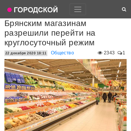
Брянским магазинам
разрешили перейти на
круглосуточный режим
Общество
2343
1
22 декабря 2020 18:11