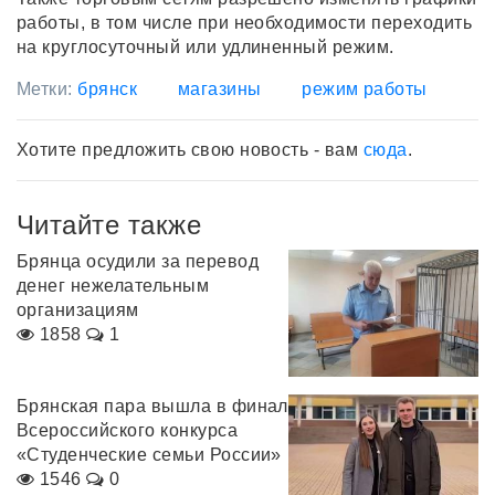
работы, в том числе при необходимости переходить
на круглосуточный или удлиненный режим.
Метки:
брянск
магазины
режим работы
Хотите предложить свою новость - вам
сюда
.
Читайте также
Брянца осудили за перевод
денег нежелательным
организациям
1858
1
Брянская пара вышла в финал
Всероссийского конкурса
«Студенческие семьи России»
1546
0