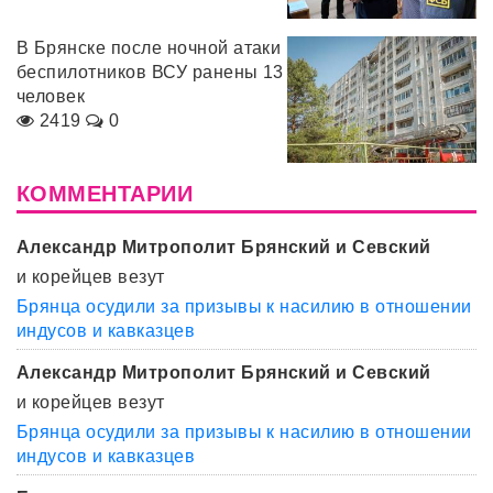
В Брянске после ночной атаки
беспилотников ВСУ ранены 13
человек
2419
0
КОММЕНТАРИИ
Александр Митрополит Брянский и Севский
и корейцев везут
Брянца осудили за призывы к насилию в отношении
индусов и кавказцев
Александр Митрополит Брянский и Севский
и корейцев везут
Брянца осудили за призывы к насилию в отношении
индусов и кавказцев